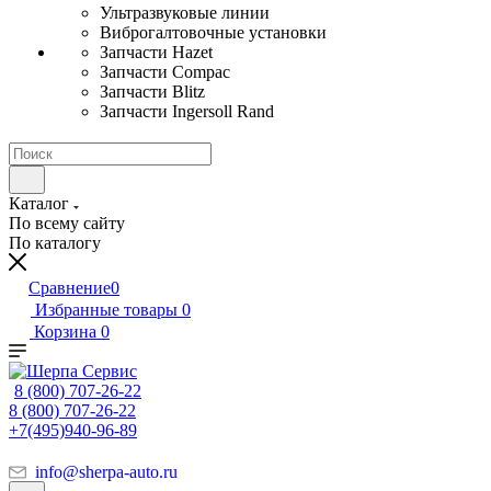
Ультразвуковые линии
Виброгалтовочные установки
Запчасти Hazet
Запчасти Compac
Запчасти Blitz
Запчасти Ingersoll Rand
Каталог
По всему сайту
По каталогу
Сравнение
0
Избранные товары
0
Корзина
0
8 (800) 707-26-22
8 (800) 707-26-22
+7(495)940-96-89
info@sherpa-auto.ru