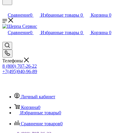
Сравнение
0
Избранные товары
0
Корзина
0
Сравнение
0
Избранные товары
0
Корзина
0
Телефоны
8 (800) 707-26-22
+7(495)940-96-89
Личный кабинет
Корзина
0
Избранные товары
0
Сравнение товаров
0