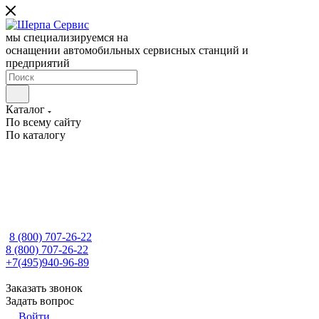
мы специализируемся на
оснащении автомобильных сервисных станций и
предприятий
Каталог
По всему сайту
По каталогу
8 (800) 707-26-22
8 (800) 707-26-22
+7(495)940-96-89
Заказать звонок
Задать вопрос
Войти