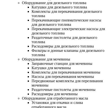
Оборудование для дизельного топлива
Катушки для дизельного топлива
Комплекты для перекачивания дизельного
топлива
Перекачивающие пневматические насосы
для дизельного топлива
Перекачивающие электрические насосы для
дизельного топлива
Раздаточные пистолеты для дизельного
топлива
Расходомеры для дизельного топлива
Фильтры и донные клапаны для дизельного
топлива
Оборудование для мочевины
Заправочные станции для мочевины
Катушки для мочевины
Комплекты для перекачивания мочевины
Насосы для перекачивания мочевины
Передвижные комплекты для переливания
мочевины
Раздаточные пистолеты для мочевины
Расходомеры для мочевины
Оборудование для отработанного масла
Установки для откачки и слива
отработанного масла