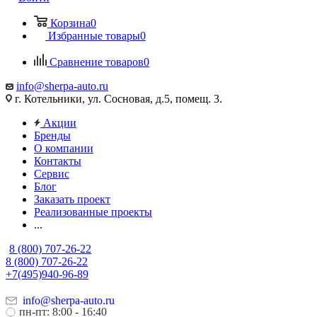
Корзина
0
Избранные товары
0
Сравнение товаров
0
info@sherpa-auto.ru
г. Котельники, ул. Сосновая, д.5, помещ. 3.
Акции
Бренды
О компании
Контакты
Сервис
Блог
Заказать проект
Реализованные проекты
...
8 (800) 707-26-22
8 (800) 707-26-22
+7(495)940-96-89
info@sherpa-auto.ru
пн-пт: 8:00 - 16:40