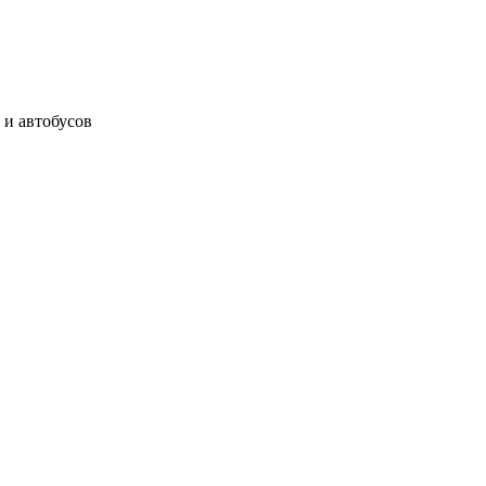
 и автобусов