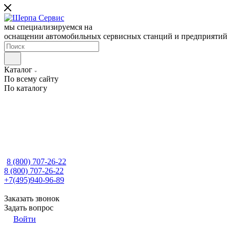
мы специализируемся на
оснащении автомобильных сервисных станций и предприятий
Каталог
По всему сайту
По каталогу
8 (800) 707-26-22
8 (800) 707-26-22
+7(495)940-96-89
Заказать звонок
Задать вопрос
Войти