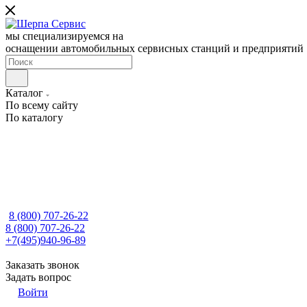
мы специализируемся на
оснащении автомобильных сервисных станций и предприятий
Каталог
По всему сайту
По каталогу
8 (800) 707-26-22
8 (800) 707-26-22
+7(495)940-96-89
Заказать звонок
Задать вопрос
Войти