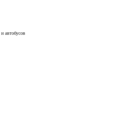
 и автобусов