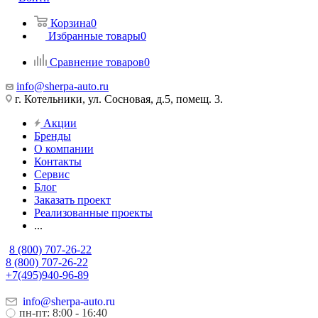
Корзина
0
Избранные товары
0
Сравнение товаров
0
info@sherpa-auto.ru
г. Котельники, ул. Сосновая, д.5, помещ. 3.
Акции
Бренды
О компании
Контакты
Сервис
Блог
Заказать проект
Реализованные проекты
...
8 (800) 707-26-22
8 (800) 707-26-22
+7(495)940-96-89
info@sherpa-auto.ru
пн-пт: 8:00 - 16:40