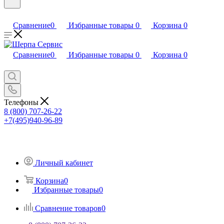
Сравнение
0
Избранные товары
0
Корзина
0
Сравнение
0
Избранные товары
0
Корзина
0
Телефоны
8 (800) 707-26-22
+7(495)940-96-89
Личный кабинет
Корзина
0
Избранные товары
0
Сравнение товаров
0