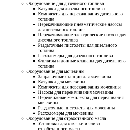
Оборудование для дизельного топлива
Катушки для дизельного топлива
Комплекты для перекачивания дизельного
топлива
Перекачивающие пневматические насосы
для дизельного топлива
Перекачивающие электрические насосы для
дизельного топлива
Раздаточные пистолеты для дизельного
топлива
Расходомеры для дизельного топлива
Фильтры и донные клапаны для дизельного
топлива
Оборудование для мочевины
Заправочные станции для мочевины
Катушки для мочевины
Комплекты для перекачивания мочевины
Насосы для перекачивания мочевины
Передвижные комплекты для переливания
мочевины
Раздаточные пистолеты для мочевины
Расходомеры для мочевины
Оборудование для отработанного масла
Установки для откачки и слива
отработанного масла