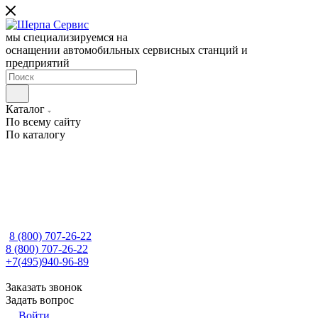
мы специализируемся на
оснащении автомобильных сервисных станций и
предприятий
Каталог
По всему сайту
По каталогу
8 (800) 707-26-22
8 (800) 707-26-22
+7(495)940-96-89
Заказать звонок
Задать вопрос
Войти