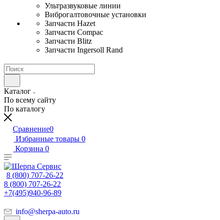
Ультразвуковые линии
Виброгалтовочные установки
Запчасти Hazet
Запчасти Compac
Запчасти Blitz
Запчасти Ingersoll Rand
Каталог
По всему сайту
По каталогу
Сравнение
0
Избранные товары
0
Корзина
0
8 (800) 707-26-22
8 (800) 707-26-22
+7(495)940-96-89
info@sherpa-auto.ru