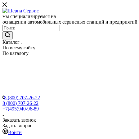
мы специализируемся на
оснащении автомобильных сервисных станций и предприятий
Каталог
По всему сайту
По каталогу
8 (800) 707-26-22
8 (800) 707-26-22
+7(495)940-96-89
Заказать звонок
Задать вопрос
Войти