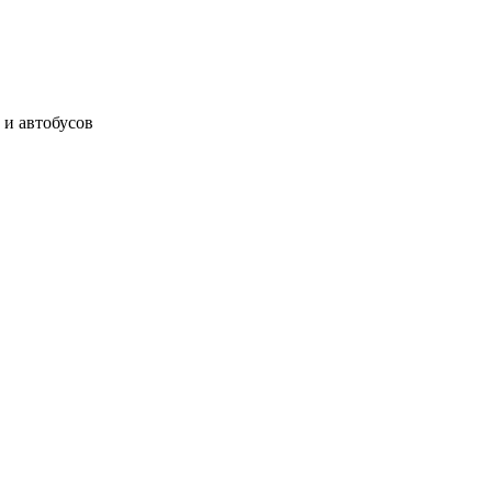
 и автобусов