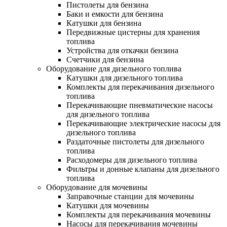
Пистолеты для бензина
Баки и емкости для бензина
Катушки для бензина
Передвижные цистерны для хранения
топлива
Устройства для откачки бензина
Счетчики для бензина
Оборудование для дизельного топлива
Катушки для дизельного топлива
Комплекты для перекачивания дизельного
топлива
Перекачивающие пневматические насосы
для дизельного топлива
Перекачивающие электрические насосы для
дизельного топлива
Раздаточные пистолеты для дизельного
топлива
Расходомеры для дизельного топлива
Фильтры и донные клапаны для дизельного
топлива
Оборудование для мочевины
Заправочные станции для мочевины
Катушки для мочевины
Комплекты для перекачивания мочевины
Насосы для перекачивания мочевины