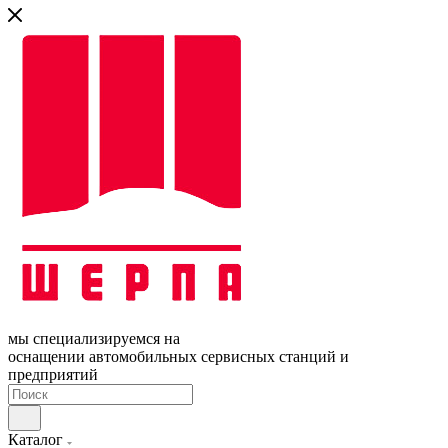
мы специализируемся на
оснащении автомобильных сервисных станций и
предприятий
Каталог