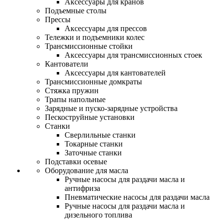
Аксессуары для кранов
Подъемные столы
Прессы
Аксессуары для прессов
Тележки и подъемники колес
Трансмиссионные стойки
Аксессуары для трансмиссионных стоек
Кантователи
Аксессуары для кантователей
Трансмиссионные домкраты
Стяжка пружин
Трапы напольные
Зарядные и пуско-зарядные устройства
Пескоструйные установки
Станки
Сверлильные станки
Токарные станки
Заточные станки
Подставки осевые
Оборудование для масла
Ручные насосы для раздачи масла и
антифриза
Пневматические насосы для раздачи масла
Ручные насосы для раздачи масла и
дизельного топлива