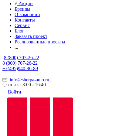
Акции
Бренды
О компании
Контакты
Сервис
Блог
Заказать проект
Реализованные проекты
...
8 (800) 707-26-22
8 (800) 707-26-22
+7(495)940-96-89
info@sherpa-auto.ru
пн-пт: 8:00 - 16:40
Войти