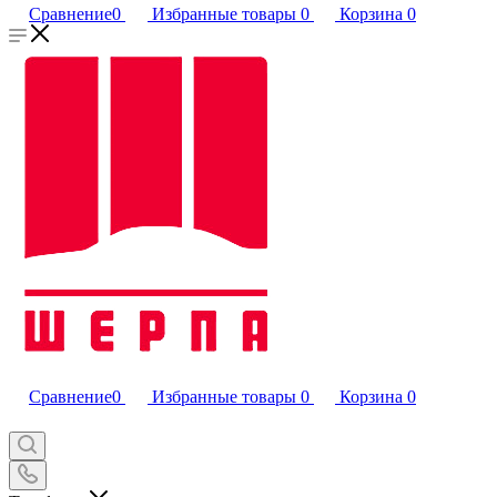
Сравнение
0
Избранные товары
0
Корзина
0
Сравнение
0
Избранные товары
0
Корзина
0