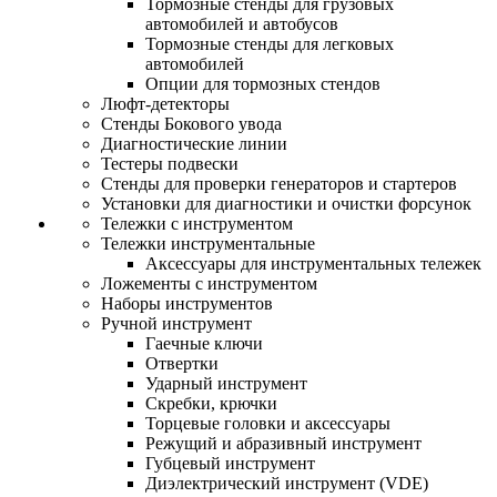
Тормозные стенды для грузовых
автомобилей и автобусов
Тормозные стенды для легковых
автомобилей
Опции для тормозных стендов
Люфт-детекторы
Стенды Бокового увода
Диагностические линии
Тестеры подвески
Стенды для проверки генераторов и стартеров
Установки для диагностики и очистки форсунок
Тележки с инструментом
Тележки инструментальные
Аксессуары для инструментальных тележек
Ложементы с инструментом
Наборы инструментов
Ручной инструмент
Гаечные ключи
Отвертки
Ударный инструмент
Скребки, крючки
Торцевые головки и аксессуары
Режущий и абразивный инструмент
Губцевый инструмент
Диэлектрический инструмент (VDE)