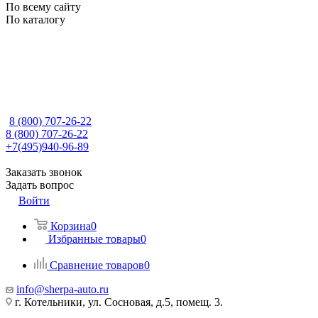
По всему сайту
По каталогу
8 (800) 707-26-22
8 (800) 707-26-22
+7(495)940-96-89
Заказать звонок
Задать вопрос
Войти
Корзина
0
Избранные товары
0
Сравнение товаров
0
info@sherpa-auto.ru
г. Котельники, ул. Сосновая, д.5, помещ. 3.