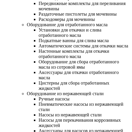
Передвижные комплекты для переливания
мочевины
Раздаточные пистолеты для мочевины
Расходомеры для мочевины
Оборудование для отработанного масла
Установки для откачки и слива
отработанного масла
Подкатные ванны для слива масла
Автоматические системы для откачки масла
Настенные комплекты для откачки
отработанного масла
Оборудование для сбора отработанного
масла из сотровой ямы
Аксессуары для откачки отработанного
масла
Цистерны для сбора отработанных
жидкостей
Оборудование из нержавеющей стали
Ручные насосы
Пневматические насосы из нержавеющей
стали
Насосы из нержавеющей стали
Насосы для перекачивания коррозивных
жидкостей
Аксессуары для насосов из нержавеющей