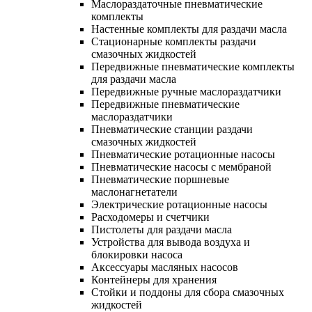
Маслораздаточные пневматические
комплекты
Настенные комплекты для раздачи масла
Стационарные комплекты раздачи
смазочных жидкостей
Передвижные пневматические комплекты
для раздачи масла
Передвижные ручные маслораздатчики
Передвижные пневматические
маслораздатчики
Пневматические станции раздачи
смазочных жидкостей
Пневматические ротационные насосы
Пневматические насосы с мембраной
Пневматические поршневые
маслонагнетатели
Электрические ротационные насосы
Расходомеры и счетчики
Пистолеты для раздачи масла
Устройства для вывода воздуха и
блокировки насоса
Аксессуары масляных насосов
Контейнеры для хранения
Стойки и поддоны для сбора смазочных
жидкостей