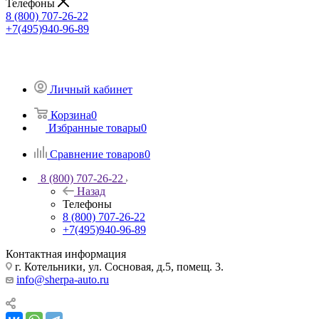
Телефоны
8 (800) 707-26-22
+7(495)940-96-89
Личный кабинет
Корзина
0
Избранные товары
0
Сравнение товаров
0
8 (800) 707-26-22
Назад
Телефоны
8 (800) 707-26-22
+7(495)940-96-89
Контактная информация
г. Котельники, ул. Сосновая, д.5, помещ. 3.
info@sherpa-auto.ru