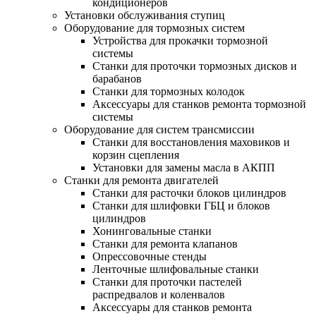
кондиционеров
Установки обслуживания ступиц
Оборудование для тормозных систем
Устройства для прокачки тормозной
системы
Станки для проточки тормозных дисков и
барабанов
Станки для тормозных колодок
Аксессуары для станков ремонта тормозной
системы
Оборудование для систем трансмиссии
Станки для восстановления маховиков и
корзин сцепления
Установки для замены масла в АКПП
Станки для ремонта двигателей
Станки для расточки блоков цилиндров
Станки для шлифовки ГБЦ и блоков
цилиндров
Хонинговальные станки
Станки для ремонта клапанов
Опрессовочные стенды
Ленточные шлифовальные станки
Станки для проточки пастелей
распредвалов и коленвалов
Аксессуары для станков ремонта