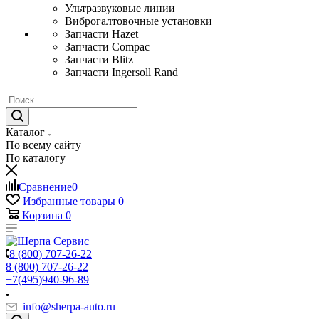
Ультразвуковые линии
Виброгалтовочные установки
Запчасти Hazet
Запчасти Compac
Запчасти Blitz
Запчасти Ingersoll Rand
Каталог
По всему сайту
По каталогу
Сравнение
0
Избранные товары
0
Корзина
0
8 (800) 707-26-22
8 (800) 707-26-22
+7(495)940-96-89
info@sherpa-auto.ru