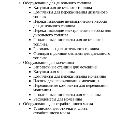
Оборудование для дизельного топлива
Катушки для дизельного топлива
Комплекты для перекачивания дизельного
топлива
Перекачивающие пневматические насосы
для дизельного топлива
Перекачивающие электрические насосы для
дизельного топлива
Раздаточные пистолеты для дизельного
топлива
Расходомеры для дизельного топлива
Фильтры и донные клапаны для дизельного
топлива
Оборудование для мочевины
Заправочные станции для мочевины
Катушки для мочевины
Комплекты для перекачивания мочевины
Насосы для перекачивания мочевины
Передвижные комплекты для переливания
мочевины
Раздаточные пистолеты для мочевины
Расходомеры для мочевины
Оборудование для отработанного масла
Установки для откачки и слива
отработанного масла