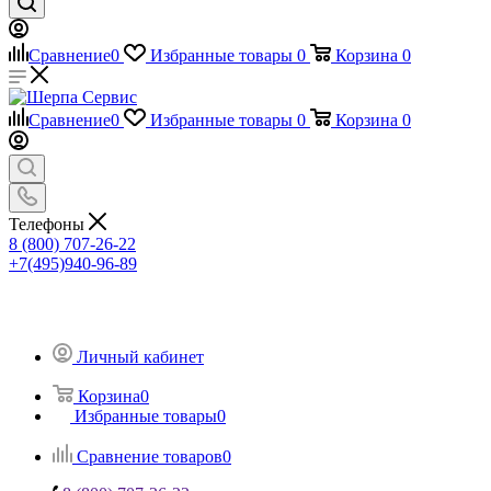
Сравнение
0
Избранные товары
0
Корзина
0
Сравнение
0
Избранные товары
0
Корзина
0
Телефоны
8 (800) 707-26-22
+7(495)940-96-89
Личный кабинет
Корзина
0
Избранные товары
0
Сравнение товаров
0