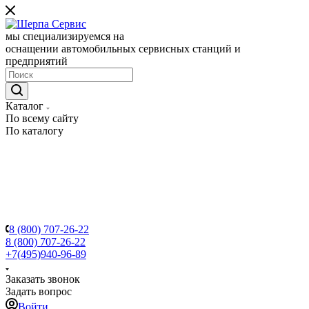
мы специализируемся на
оснащении автомобильных сервисных станций и
предприятий
Каталог
По всему сайту
По каталогу
8 (800) 707-26-22
8 (800) 707-26-22
+7(495)940-96-89
Заказать звонок
Задать вопрос
Войти