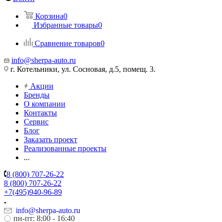
Корзина
0
Избранные товары
0
Сравнение товаров
0
info@sherpa-auto.ru
г. Котельники, ул. Сосновая, д.5, помещ. 3.
Акции
Бренды
О компании
Контакты
Сервис
Блог
Заказать проект
Реализованные проекты
...
8 (800) 707-26-22
8 (800) 707-26-22
+7(495)940-96-89
info@sherpa-auto.ru
пн-пт: 8:00 - 16:40