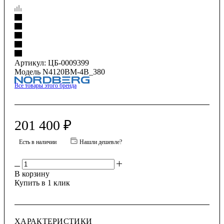
Артикул:
ЦБ-0009399
Модель N4120BM-4B_380
Все товары этого бренда
201 400
₽
Есть в наличии
Нашли дешевле?
В корзину
Купить в 1 клик
ХАРАКТЕРИСТИКИ