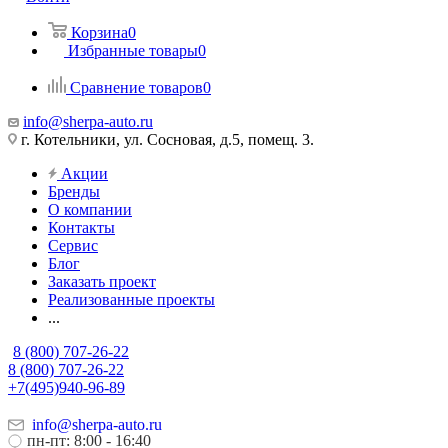
Корзина
0
Избранные товары
0
Сравнение товаров
0
info@sherpa-auto.ru
г. Котельники, ул. Сосновая, д.5, помещ. 3.
Акции
Бренды
О компании
Контакты
Сервис
Блог
Заказать проект
Реализованные проекты
...
8 (800) 707-26-22
8 (800) 707-26-22
+7(495)940-96-89
info@sherpa-auto.ru
пн-пт: 8:00 - 16:40