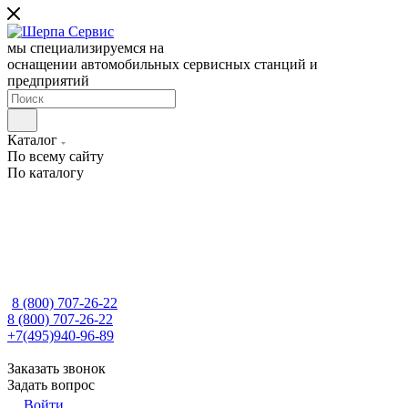
мы специализируемся на
оснащении автомобильных сервисных станций и
предприятий
Каталог
По всему сайту
По каталогу
8 (800) 707-26-22
8 (800) 707-26-22
+7(495)940-96-89
Заказать звонок
Задать вопрос
Войти