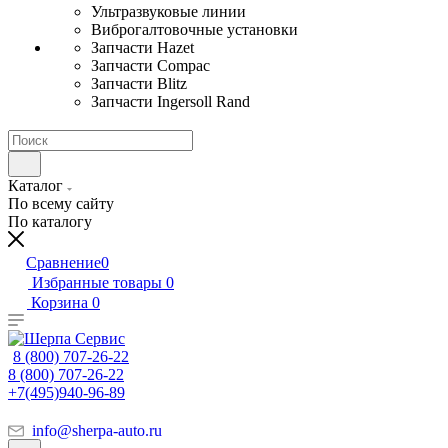
Ультразвуковые линии
Виброгалтовочные установки
Запчасти Hazet
Запчасти Compac
Запчасти Blitz
Запчасти Ingersoll Rand
Каталог
По всему сайту
По каталогу
Сравнение
0
Избранные товары
0
Корзина
0
8 (800) 707-26-22
8 (800) 707-26-22
+7(495)940-96-89
info@sherpa-auto.ru