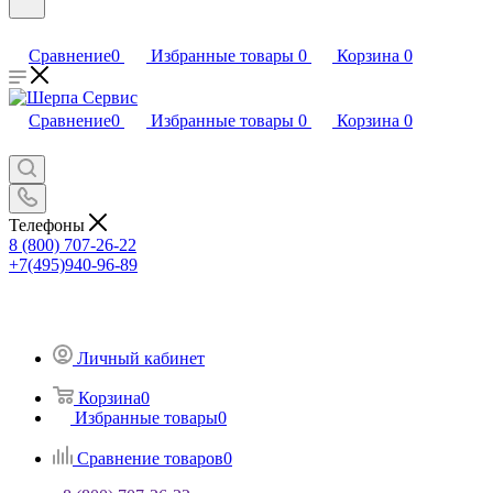
Сравнение
0
Избранные товары
0
Корзина
0
Сравнение
0
Избранные товары
0
Корзина
0
Телефоны
8 (800) 707-26-22
+7(495)940-96-89
Личный кабинет
Корзина
0
Избранные товары
0
Сравнение товаров
0