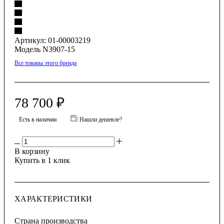
Артикул:
01-00003219
Модель N3907-15
Все товары этого бренда
78 700
₽
Есть в наличии
Нашли дешевле?
В корзину
Купить в 1 клик
ХАРАКТЕРИСТИКИ
Страна производства