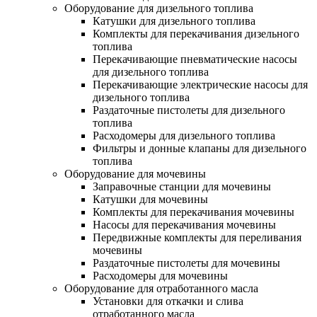
Оборудование для дизельного топлива
Катушки для дизельного топлива
Комплекты для перекачивания дизельного
топлива
Перекачивающие пневматические насосы
для дизельного топлива
Перекачивающие электрические насосы для
дизельного топлива
Раздаточные пистолеты для дизельного
топлива
Расходомеры для дизельного топлива
Фильтры и донные клапаны для дизельного
топлива
Оборудование для мочевины
Заправочные станции для мочевины
Катушки для мочевины
Комплекты для перекачивания мочевины
Насосы для перекачивания мочевины
Передвижные комплекты для переливания
мочевины
Раздаточные пистолеты для мочевины
Расходомеры для мочевины
Оборудование для отработанного масла
Установки для откачки и слива
отработанного масла