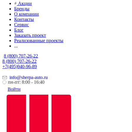
Акции
Бренды
О компании
Контакты
Сервис
Блог
Заказать проект
Реализованные проекты
...
8 (800) 707-26-22
8 (800) 707-26-22
+7(495)940-96-89
info@sherpa-auto.ru
пн-пт: 8:00 - 16:40
Войти