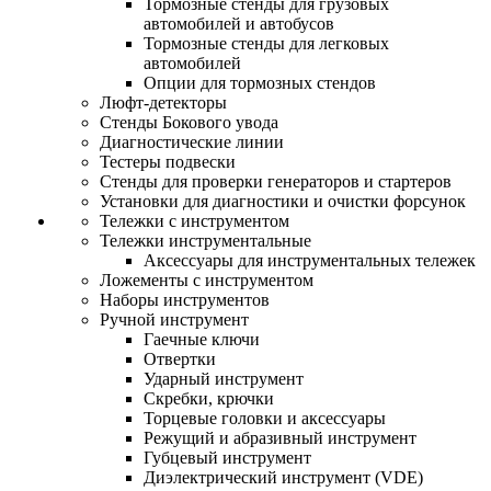
Тормозные стенды для грузовых
автомобилей и автобусов
Тормозные стенды для легковых
автомобилей
Опции для тормозных стендов
Люфт-детекторы
Стенды Бокового увода
Диагностические линии
Тестеры подвески
Стенды для проверки генераторов и стартеров
Установки для диагностики и очистки форсунок
Тележки с инструментом
Тележки инструментальные
Аксессуары для инструментальных тележек
Ложементы с инструментом
Наборы инструментов
Ручной инструмент
Гаечные ключи
Отвертки
Ударный инструмент
Скребки, крючки
Торцевые головки и аксессуары
Режущий и абразивный инструмент
Губцевый инструмент
Диэлектрический инструмент (VDE)