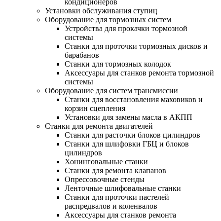
кондиционеров
Установки обслуживания ступиц
Оборудование для тормозных систем
Устройства для прокачки тормозной
системы
Станки для проточки тормозных дисков и
барабанов
Станки для тормозных колодок
Аксессуары для станков ремонта тормозной
системы
Оборудование для систем трансмиссии
Станки для восстановления маховиков и
корзин сцепления
Установки для замены масла в АКПП
Станки для ремонта двигателей
Станки для расточки блоков цилиндров
Станки для шлифовки ГБЦ и блоков
цилиндров
Хонинговальные станки
Станки для ремонта клапанов
Опрессовочные стенды
Ленточные шлифовальные станки
Станки для проточки пастелей
распредвалов и коленвалов
Аксессуары для станков ремонта