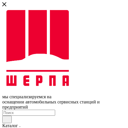
мы специализируемся на
оснащении автомобильных сервисных станций и
предприятий
Каталог