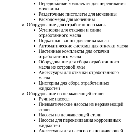
Передвижные комплекты для переливания
мочевины
Раздаточные пистолеты для мочевины
Расходомеры для мочевины
Оборудование для отработанного масла
Установки для откачки и слива
отработанного масла
Подкатные ванны для слива масла
Автоматические системы для откачки масла
Настенные комплекты для откачки
отработанного масла
Оборудование для сбора отработанного
масла из сотровой ямы
Аксессуары для откачки отработанного
масла
Цистерны для сбора отработанных
жидкостей
Оборудование из нержавеющей стали
Ручные насосы
Пневматические насосы из нержавеющей
стали
Насосы из нержавеющей стали
Насосы для перекачивания коррозивных
жидкостей
Аксессуары для насосов из нержавеющей