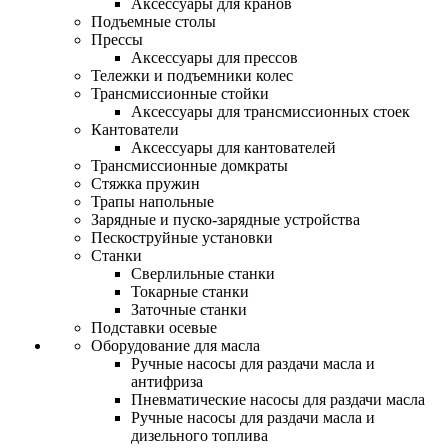
Аксессуары для кранов
Подъемные столы
Прессы
Аксессуары для прессов
Тележки и подъемники колес
Трансмиссионные стойки
Аксессуары для трансмиссионных стоек
Кантователи
Аксессуары для кантователей
Трансмиссионные домкраты
Стяжка пружин
Трапы напольные
Зарядные и пуско-зарядные устройства
Пескоструйные установки
Станки
Сверлильные станки
Токарные станки
Заточные станки
Подставки осевые
Оборудование для масла
Ручные насосы для раздачи масла и
антифриза
Пневматические насосы для раздачи масла
Ручные насосы для раздачи масла и
дизельного топлива