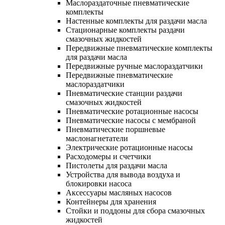
Маслораздаточные пневматические
комплекты
Настенные комплекты для раздачи масла
Стационарные комплекты раздачи
смазочных жидкостей
Передвижные пневматические комплекты
для раздачи масла
Передвижные ручные маслораздатчики
Передвижные пневматические
маслораздатчики
Пневматические станции раздачи
смазочных жидкостей
Пневматические ротационные насосы
Пневматические насосы с мембраной
Пневматические поршневые
маслонагнетатели
Электрические ротационные насосы
Расходомеры и счетчики
Пистолеты для раздачи масла
Устройства для вывода воздуха и
блокировки насоса
Аксессуары масляных насосов
Контейнеры для хранения
Стойки и поддоны для сбора смазочных
жидкостей