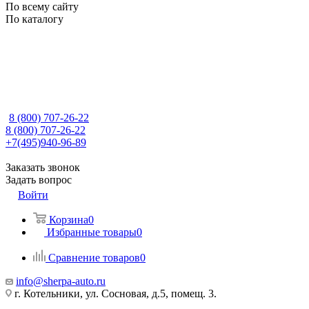
По всему сайту
По каталогу
8 (800) 707-26-22
8 (800) 707-26-22
+7(495)940-96-89
Заказать звонок
Задать вопрос
Войти
Корзина
0
Избранные товары
0
Сравнение товаров
0
info@sherpa-auto.ru
г. Котельники, ул. Сосновая, д.5, помещ. 3.