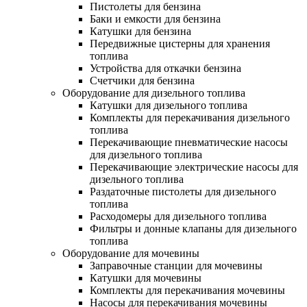
Пистолеты для бензина
Баки и емкости для бензина
Катушки для бензина
Передвижные цистерны для хранения
топлива
Устройства для откачки бензина
Счетчики для бензина
Оборудование для дизельного топлива
Катушки для дизельного топлива
Комплекты для перекачивания дизельного
топлива
Перекачивающие пневматические насосы
для дизельного топлива
Перекачивающие электрические насосы для
дизельного топлива
Раздаточные пистолеты для дизельного
топлива
Расходомеры для дизельного топлива
Фильтры и донные клапаны для дизельного
топлива
Оборудование для мочевины
Заправочные станции для мочевины
Катушки для мочевины
Комплекты для перекачивания мочевины
Насосы для перекачивания мочевины