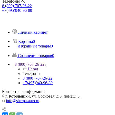
Телефоны
8 (800) 707-26-22
+7(495)940-96-89
Личный кабинет
Корзина
0
Избранные товары
0
Сравнение товаров
0
8 (800) 707-26-22
Назад
Телефоны
8 (800) 707-26-22
+7(495)940-96-89
Контактная информация
г. Котельники, ул. Сосновая, д.5, помещ. 3.
info@sherpa-auto.ru