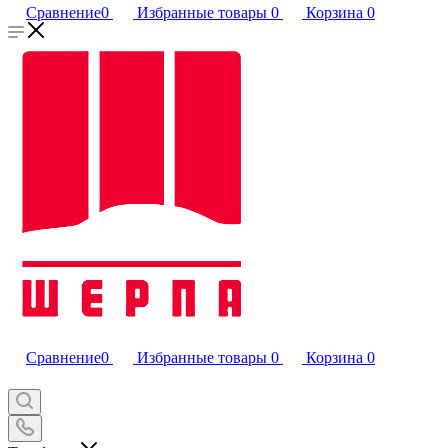
Сравнение
0
Избранные товары
0
Корзина
0
Сравнение
0
Избранные товары
0
Корзина
0