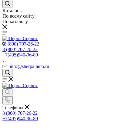
Каталог
По всему сайту
По каталогу
8 (800) 707-26-22
8 (800) 707-26-22
+7(495)940-96-89
info@sherpa-auto.ru
Телефоны
8 (800) 707-26-22
+7(495)940-96-89