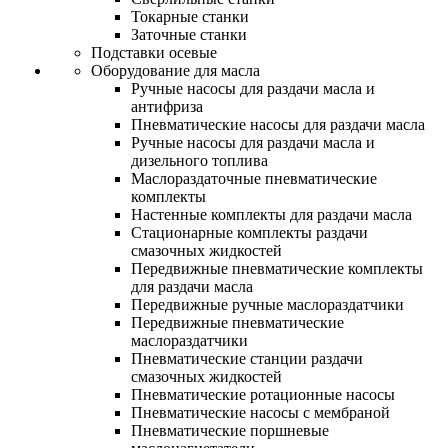
Токарные станки
Заточные станки
Подставки осевые
Оборудование для масла
Ручные насосы для раздачи масла и
антифриза
Пневматические насосы для раздачи масла
Ручные насосы для раздачи масла и
дизельного топлива
Маслораздаточные пневматические
комплекты
Настенные комплекты для раздачи масла
Стационарные комплекты раздачи
смазочных жидкостей
Передвижные пневматические комплекты
для раздачи масла
Передвижные ручные маслораздатчики
Передвижные пневматические
маслораздатчики
Пневматические станции раздачи
смазочных жидкостей
Пневматические ротационные насосы
Пневматические насосы с мембраной
Пневматические поршневые