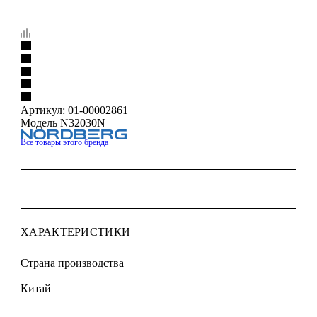
Артикул:
01-00002861
Модель N32030N
Все товары этого бренда
ХАРАКТЕРИСТИКИ
Страна производства
—
Китай