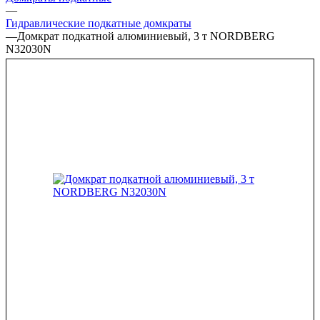
—
Гидравлические подкатные домкраты
—
Домкрат подкатной алюминиевый, 3 т NORDBERG
N32030N