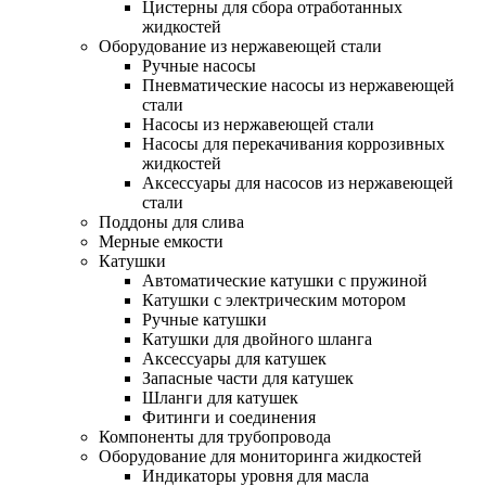
Цистерны для сбора отработанных
жидкостей
Оборудование из нержавеющей стали
Ручные насосы
Пневматические насосы из нержавеющей
стали
Насосы из нержавеющей стали
Насосы для перекачивания коррозивных
жидкостей
Аксессуары для насосов из нержавеющей
стали
Поддоны для слива
Мерные емкости
Катушки
Автоматические катушки с пружиной
Катушки с электрическим мотором
Ручные катушки
Катушки для двойного шланга
Аксессуары для катушек
Запасные части для катушек
Шланги для катушек
Фитинги и соединения
Компоненты для трубопровода
Оборудование для мониторинга жидкостей
Индикаторы уровня для масла