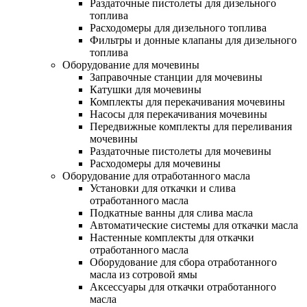
Раздаточные пистолеты для дизельного
топлива
Расходомеры для дизельного топлива
Фильтры и донные клапаны для дизельного
топлива
Оборудование для мочевины
Заправочные станции для мочевины
Катушки для мочевины
Комплекты для перекачивания мочевины
Насосы для перекачивания мочевины
Передвижные комплекты для переливания
мочевины
Раздаточные пистолеты для мочевины
Расходомеры для мочевины
Оборудование для отработанного масла
Установки для откачки и слива
отработанного масла
Подкатные ванны для слива масла
Автоматические системы для откачки масла
Настенные комплекты для откачки
отработанного масла
Оборудование для сбора отработанного
масла из сотровой ямы
Аксессуары для откачки отработанного
масла