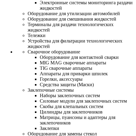
Электронные системы мониторинга раздачи
жидкостей
Оборудование для утилизации автомобилей
Оборудование для смешивания жидкостей
Терминалы для раздачи технологических
жидкостей
Тележки
Устройства для фильтрации технологических
жидкостей
Сварочное оборудование
Оборудование для контактной сварки
MIG MAG сварочные аппараты
TIG сварочные аппараты
Аппараты для приварки шпилек
Горелки, аксессуары
Средства защиты (Маски)
Заклепочные системы
Наборы заклепочных систем
Силовые модули для заклепочных систем
Скобы для клепальных систем
Цилиндры для заклепочников
Матрицы, пуансоны и адаптеры для
заклепочников
Заклепки
Оборудование для замены стекол