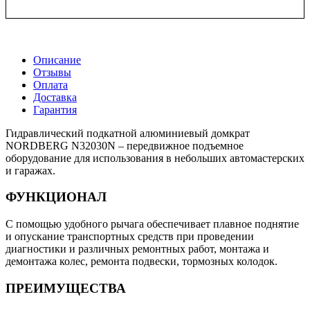
Описание
Отзывы
Оплата
Доставка
Гарантия
Гидравлический подкатной алюминиевый домкрат
NORDBERG N32030N – передвижное подъемное
оборудование для использования в небольших автомастерских
и гаражах.
ФУНКЦИОНАЛ
С помощью удобного рычага обеспечивает плавное поднятие
и опускание транспортных средств при проведении
диагностики и различных ремонтных работ, монтажа и
демонтажа колес, ремонта подвески, тормозных колодок.
ПРЕИМУЩЕСТВА