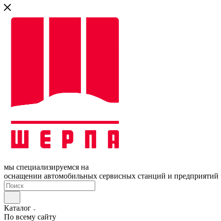
мы специализируемся на
оснащении автомобильных сервисных станций и предприятий
Каталог
По всему сайту