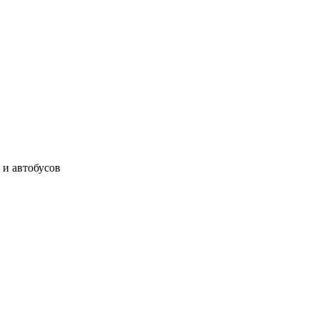
 и автобусов