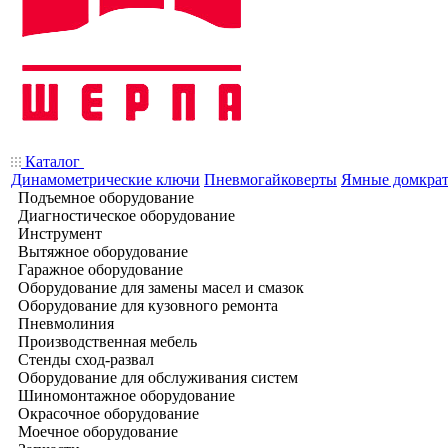
Каталог
Динамометрические ключи
Пневмогайковерты
Ямные домкра
Подъемное оборудование
Диагностическое оборудование
Инструмент
Вытяжное оборудование
Гаражное оборудование
Оборудование для замены масел и смазок
Оборудование для кузовного ремонта
Пневмолиния
Производственная мебель
Стенды сход-развал
Оборудование для обслуживания систем
Шиномонтажное оборудование
Окрасочное оборудование
Моечное оборудование