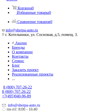
Корзина
0
Избранные товары
0
Сравнение товаров
0
info@sherpa-auto.ru
г. Котельники, ул. Сосновая, д.5, помещ. 3.
Акции
Бренды
О компании
Контакты
Сервис
Блог
Заказать проект
Реализованные проекты
...
8 (800) 707-26-22
8 (800) 707-26-22
+7(495)940-96-89
info@sherpa-auto.ru
пн-пт: 8:00 - 16:40