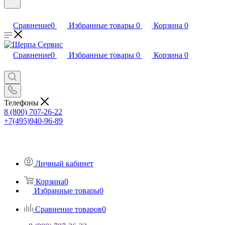
Сравнение
0
Избранные товары
0
Корзина
0
Сравнение
0
Избранные товары
0
Корзина
0
Телефоны
8 (800) 707-26-22
+7(495)940-96-89
Личный кабинет
Корзина
0
Избранные товары
0
Сравнение товаров
0