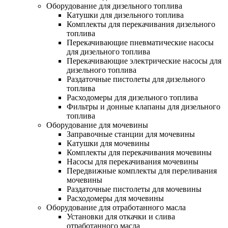
Оборудование для дизельного топлива
Катушки для дизельного топлива
Комплекты для перекачивания дизельного
топлива
Перекачивающие пневматические насосы
для дизельного топлива
Перекачивающие электрические насосы для
дизельного топлива
Раздаточные пистолеты для дизельного
топлива
Расходомеры для дизельного топлива
Фильтры и донные клапаны для дизельного
топлива
Оборудование для мочевины
Заправочные станции для мочевины
Катушки для мочевины
Комплекты для перекачивания мочевины
Насосы для перекачивания мочевины
Передвижные комплекты для переливания
мочевины
Раздаточные пистолеты для мочевины
Расходомеры для мочевины
Оборудование для отработанного масла
Установки для откачки и слива
отработанного масла