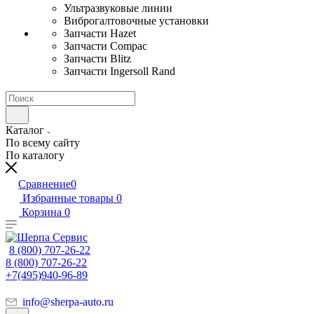
Ультразвуковые линии
Виброгалтовочные установки
Запчасти Hazet
Запчасти Compac
Запчасти Blitz
Запчасти Ingersoll Rand
Каталог
По всему сайту
По каталогу
Сравнение
0
Избранные товары
0
Корзина
0
8 (800) 707-26-22
8 (800) 707-26-22
+7(495)940-96-89
info@sherpa-auto.ru