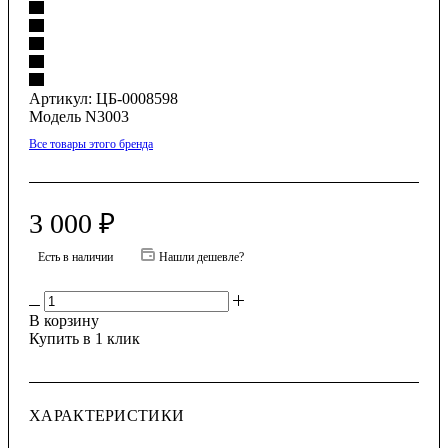
Артикул:
ЦБ-0008598
Модель N3003
Все товары этого бренда
3 000
₽
Есть в наличии
Нашли дешевле?
В корзину
Купить в 1 клик
ХАРАКТЕРИСТИКИ