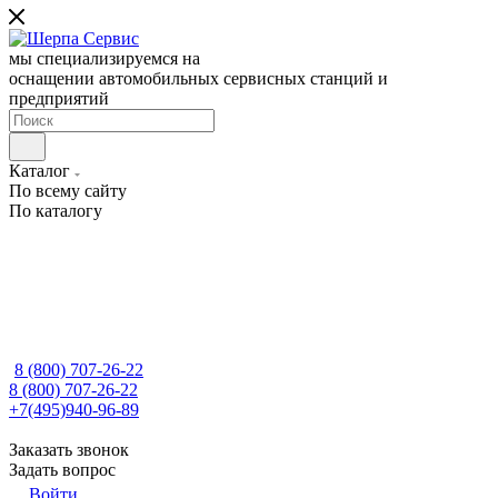
мы специализируемся на
оснащении автомобильных сервисных станций и
предприятий
Каталог
По всему сайту
По каталогу
8 (800) 707-26-22
8 (800) 707-26-22
+7(495)940-96-89
Заказать звонок
Задать вопрос
Войти