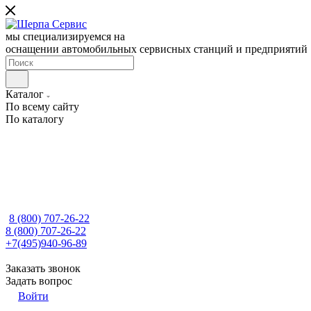
мы специализируемся на
оснащении автомобильных сервисных станций и предприятий
Каталог
По всему сайту
По каталогу
8 (800) 707-26-22
8 (800) 707-26-22
+7(495)940-96-89
Заказать звонок
Задать вопрос
Войти