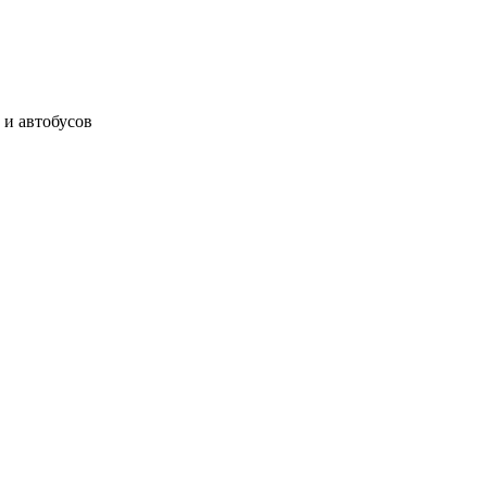
 и автобусов