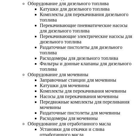
Оборудование для дизельного топлива
Катушки для дизельного топлива
Комплекты для перекачивания дизельного
топлива
Перекачивающие пневматические насосы
для дизельного топлива
Перекачивающие электрические насосы для
дизельного топлива
Раздаточные пистолеты для дизельного
топлива
Расходомеры для дизельного топлива
Фильтры и донные клапаны для дизельного
топлива
Оборудование для мочевины
Заправочные станции для мочевины
Катушки для мочевины
Комплекты для перекачивания мочевины
Насосы для перекачивания мочевины
Передвижные комплекты для переливания
мочевины
Раздаточные пистолеты для мочевины
Расходомеры для мочевины
Оборудование для отработанного масла
Установки для откачки и слива
отработанного масла