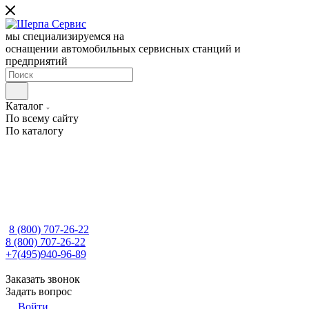
мы специализируемся на
оснащении автомобильных сервисных станций и
предприятий
Каталог
По всему сайту
По каталогу
8 (800) 707-26-22
8 (800) 707-26-22
+7(495)940-96-89
Заказать звонок
Задать вопрос
Войти