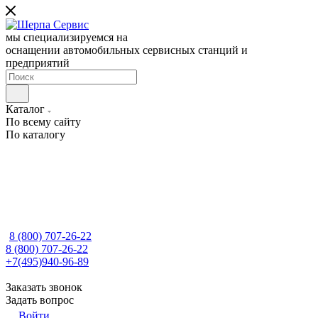
мы специализируемся на
оснащении автомобильных сервисных станций и
предприятий
Каталог
По всему сайту
По каталогу
8 (800) 707-26-22
8 (800) 707-26-22
+7(495)940-96-89
Заказать звонок
Задать вопрос
Войти