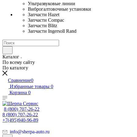
Ультразвуковые линии
Виброгалтовочные установки
Запчасти Hazet
Запчасти Compac
Запчасти Blitz
Запчасти Ingersoll Rand
Каталог
По всему сайту
По каталогу
Сравнение
0
Избранные товары
0
Корзина
0
8 (800) 707-26-22
8 (800) 707-26-22
+7(495)940-96-89
info@sherpa-auto.ru