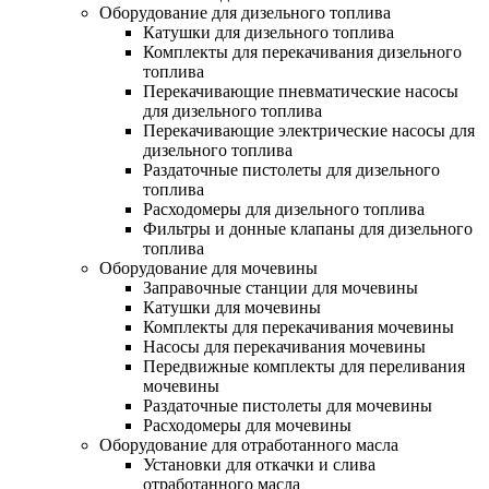
Оборудование для дизельного топлива
Катушки для дизельного топлива
Комплекты для перекачивания дизельного
топлива
Перекачивающие пневматические насосы
для дизельного топлива
Перекачивающие электрические насосы для
дизельного топлива
Раздаточные пистолеты для дизельного
топлива
Расходомеры для дизельного топлива
Фильтры и донные клапаны для дизельного
топлива
Оборудование для мочевины
Заправочные станции для мочевины
Катушки для мочевины
Комплекты для перекачивания мочевины
Насосы для перекачивания мочевины
Передвижные комплекты для переливания
мочевины
Раздаточные пистолеты для мочевины
Расходомеры для мочевины
Оборудование для отработанного масла
Установки для откачки и слива
отработанного масла