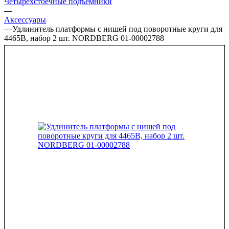
Четырехстоечные подъёмники
—
Аксессуары
—
Удлинитель платформы с нишей под поворотные круги для
4465B, набор 2 шт. NORDBERG 01-00002788