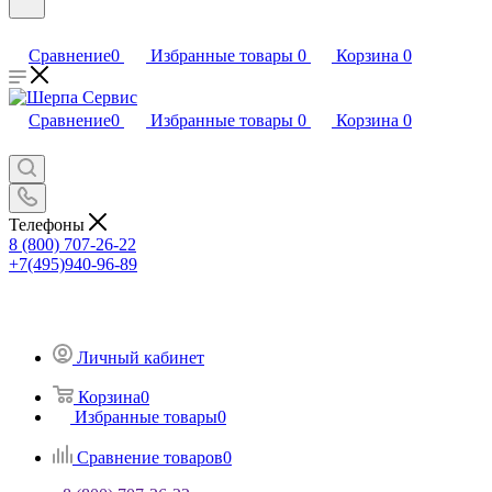
Сравнение
0
Избранные товары
0
Корзина
0
Сравнение
0
Избранные товары
0
Корзина
0
Телефоны
8 (800) 707-26-22
+7(495)940-96-89
Личный кабинет
Корзина
0
Избранные товары
0
Сравнение товаров
0