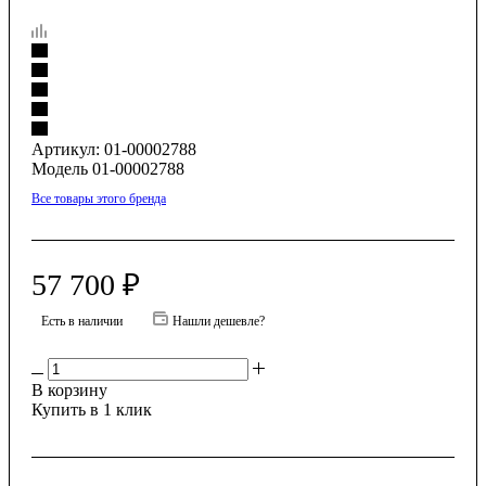
Артикул:
01-00002788
Модель 01-00002788
Все товары этого бренда
57 700
₽
Есть в наличии
Нашли дешевле?
В корзину
Купить в 1 клик