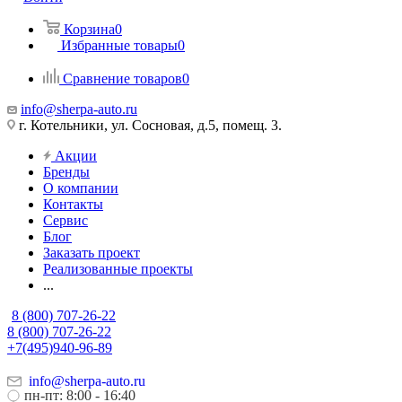
Корзина
0
Избранные товары
0
Сравнение товаров
0
info@sherpa-auto.ru
г. Котельники, ул. Сосновая, д.5, помещ. 3.
Акции
Бренды
О компании
Контакты
Сервис
Блог
Заказать проект
Реализованные проекты
...
8 (800) 707-26-22
8 (800) 707-26-22
+7(495)940-96-89
info@sherpa-auto.ru
пн-пт: 8:00 - 16:40