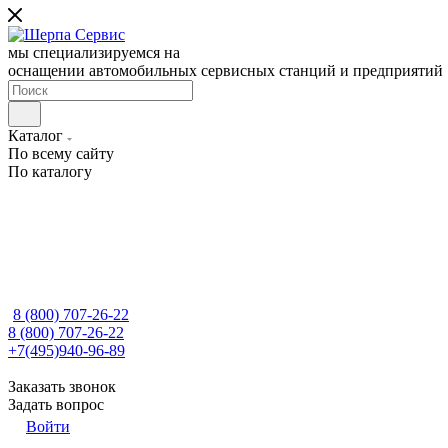
мы специализируемся на
оснащении автомобильных сервисных станций и предприятий
Каталог
По всему сайту
По каталогу
8 (800) 707-26-22
8 (800) 707-26-22
+7(495)940-96-89
Заказать звонок
Задать вопрос
Войти