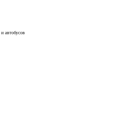
 и автобусов