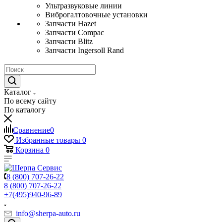
Ультразвуковые линии
Виброгалтовочные установки
Запчасти Hazet
Запчасти Compac
Запчасти Blitz
Запчасти Ingersoll Rand
Каталог
По всему сайту
По каталогу
Сравнение
0
Избранные товары
0
Корзина
0
8 (800) 707-26-22
8 (800) 707-26-22
+7(495)940-96-89
info@sherpa-auto.ru