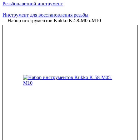
Резьбонарезной инструмент
—
Инструмент для восстановления резьбы
—
Набор инструментов Kukko K-58-M05-M10