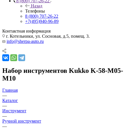
8 (800) 707-26-22
Назад
Телефоны
8 (800) 707-26-22
+7(495)940-96-89
Контактная информация
г. Котельники, ул. Сосновая, д.5, помещ. 3.
info@sherpa-auto.ru
Набор инструментов Kukko K-58-M05-
M10
Главная
—
Каталог
—
Инструмент
—
Ручной инструмент
—