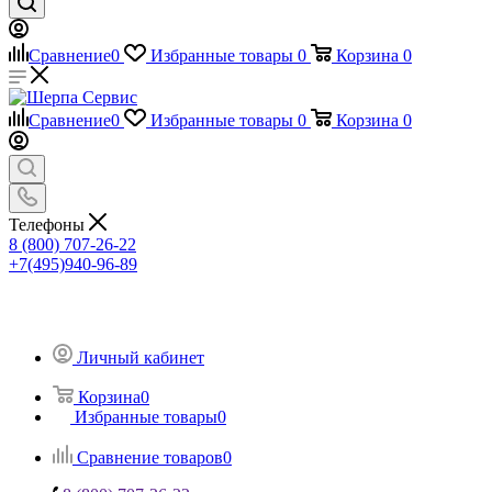
Сравнение
0
Избранные товары
0
Корзина
0
Сравнение
0
Избранные товары
0
Корзина
0
Телефоны
8 (800) 707-26-22
+7(495)940-96-89
Личный кабинет
Корзина
0
Избранные товары
0
Сравнение товаров
0