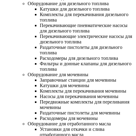
Оборудование для дизельного топлива
Катушки для дизельного топлива
Комплекты для перекачивания дизельного
топлива
Перекачивающие пневматические насосы
для дизельного топлива
Перекачивающие электрические насосы для
дизельного топлива
Раздаточные пистолеты для дизельного
топлива
Расходомеры для дизельного топлива
Фильтры и донные клапаны для дизельного
топлива
Оборудование для мочевины
Заправочные станции для мочевины
Катушки для мочевины
Комплекты для перекачивания мочевины
Насосы для перекачивания мочевины
Передвижные комплекты для переливания
мочевины
Раздаточные пистолеты для мочевины
Расходомеры для мочевины
Оборудование для отработанного масла
Установки для откачки и слива
отработанного масла