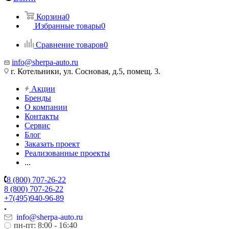
Корзина
0
Избранные товары
0
Сравнение товаров
0
info@sherpa-auto.ru
г. Котельники, ул. Сосновая, д.5, помещ. 3.
Акции
Бренды
О компании
Контакты
Сервис
Блог
Заказать проект
Реализованные проекты
...
8 (800) 707-26-22
8 (800) 707-26-22
+7(495)940-96-89
info@sherpa-auto.ru
пн-пт: 8:00 - 16:40