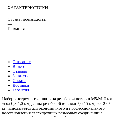
ХАРАКТЕРИСТИКИ
Страна производства
—
Германия
Описание
Видео
Отзывы
Запчасти
Оплата
Доставка
Гарантия
Набор инструментов, ширина резьбовой вставки M5-M10 мм,
угол 0,8-1,0 мм, длина резьбовой вставки 7,6-15 мм, вес 2.07
кг, используется для экономичного и профессионального
восстановления сверхпрочных резьбовых соединений в