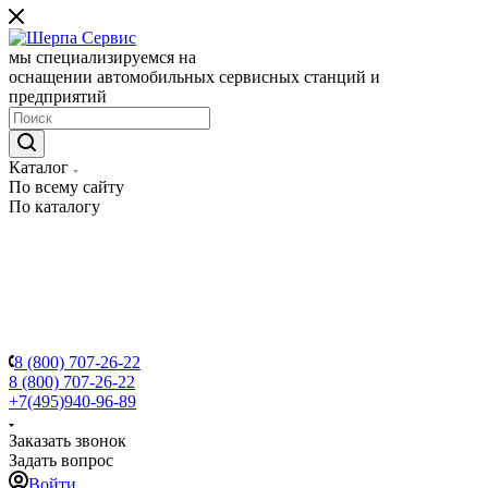
мы специализируемся на
оснащении автомобильных сервисных станций и
предприятий
Каталог
По всему сайту
По каталогу
8 (800) 707-26-22
8 (800) 707-26-22
+7(495)940-96-89
Заказать звонок
Задать вопрос
Войти