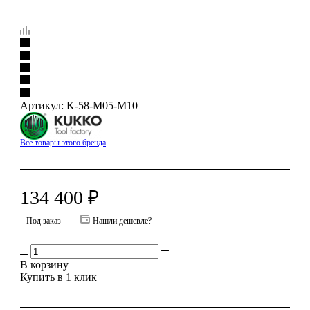
Артикул:
K-58-M05-M10
Все товары этого бренда
134 400
₽
Под заказ
Нашли дешевле?
В корзину
Купить в 1 клик