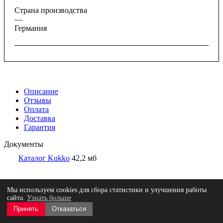
Страна производства
—
Германия
Описание
Отзывы
Оплата
Доставка
Гарантия
Документы
Каталог Kukko
42,2 мб
Отзывы
Мы используем cookies для сбора статистики и улучшения работы
сайта.
Узнать больше
Принять
Отказаться