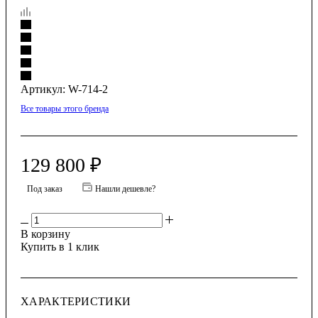
Артикул:
W-714-2
Все товары этого бренда
129 800
₽
Под заказ
Нашли дешевле?
В корзину
Купить в 1 клик
ХАРАКТЕРИСТИКИ