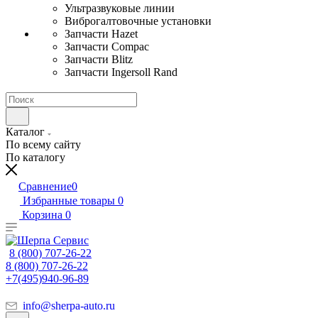
Ультразвуковые линии
Виброгалтовочные установки
Запчасти Hazet
Запчасти Compac
Запчасти Blitz
Запчасти Ingersoll Rand
Каталог
По всему сайту
По каталогу
Сравнение
0
Избранные товары
0
Корзина
0
8 (800) 707-26-22
8 (800) 707-26-22
+7(495)940-96-89
info@sherpa-auto.ru