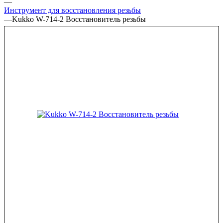
—
Инструмент для восстановления резьбы
—
Kukko W-714-2 Восстановитель резьбы