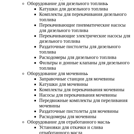
Оборудование для дизельного топлива
Катушки для дизельного топлива
Комплекты для перекачивания дизельного
топлива
Перекачивающие пневматические насосы
для дизельного топлива
Перекачивающие электрические насосы для
дизельного топлива
Раздаточные пистолеты для дизельного
топлива
Расходомеры для дизельного топлива
Фильтры и донные клапаны для дизельного
топлива
Оборудование для мочевины
Заправочные станции для мочевины
Катушки для мочевины
Комплекты для перекачивания мочевины
Насосы для перекачивания мочевины
Передвижные комплекты для переливания
мочевины
Раздаточные пистолеты для мочевины
Расходомеры для мочевины
Оборудование для отработанного масла
Установки для откачки и слива
отработанного масла