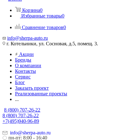
Корзина
0
Избранные товары
0
Сравнение товаров
0
info@sherpa-auto.ru
г. Котельники, ул. Сосновая, д.5, помещ. 3.
Акции
Бренды
О компании
Контакты
Сервис
Блог
Заказать проект
Реализованные проекты
...
8 (800) 707-26-22
8 (800) 707-26-22
+7(495)940-96-89
info@sherpa-auto.ru
пн-пт: 8:00 - 16:40