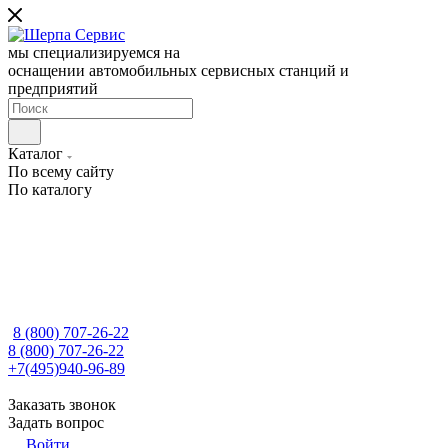
мы специализируемся на
оснащении автомобильных сервисных станций и
предприятий
Каталог
По всему сайту
По каталогу
8 (800) 707-26-22
8 (800) 707-26-22
+7(495)940-96-89
Заказать звонок
Задать вопрос
Войти