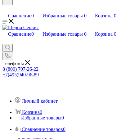
Сравнение
0
Избранные товары
0
Корзина
0
Сравнение
0
Избранные товары
0
Корзина
0
Телефоны
8 (800) 707-26-22
+7(495)940-96-89
Личный кабинет
Корзина
0
Избранные товары
0
Сравнение товаров
0