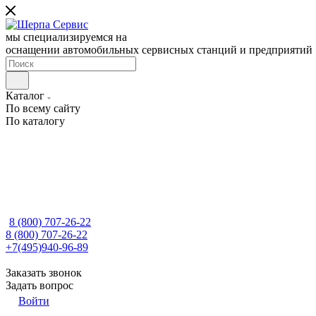
мы специализируемся на
оснащении автомобильных сервисных станций и предприятий
Каталог
По всему сайту
По каталогу
8 (800) 707-26-22
8 (800) 707-26-22
+7(495)940-96-89
Заказать звонок
Задать вопрос
Войти