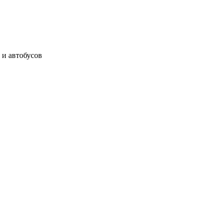
 и автобусов