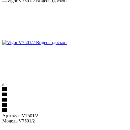
—
Vigor V7501/2 Видеоэндоскоп
Артикул:
V7501/2
Модель V7501/2