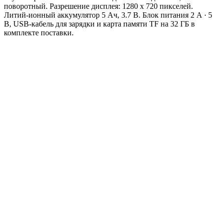
поворотный. Разрешение дисплея: 1280 x 720 пикселей.
Литий-ионный аккумулятор 5 Ач, 3.7 В. Блок питания 2 А ∙ 5
В, USB-кабель для зарядки и карта памяти TF на 32 ГБ в
комплекте поставки.