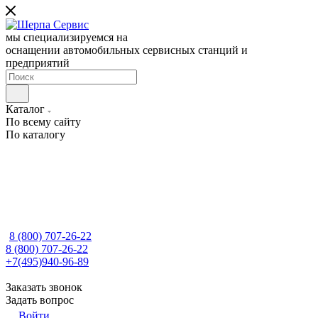
мы специализируемся на
оснащении автомобильных сервисных станций и
предприятий
Каталог
По всему сайту
По каталогу
8 (800) 707-26-22
8 (800) 707-26-22
+7(495)940-96-89
Заказать звонок
Задать вопрос
Войти