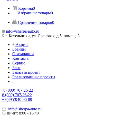
Корзина
0
Избранные товары
0
Сравнение товаров
0
info@sherpa-auto.ru
г. Котельники, ул. Сосновая, д.5, помещ. 3.
Акции
Бренды
О компании
Контакты
Сервис
Блог
Заказать проект
Реализованные проекты
...
8 (800) 707-26-22
8 (800) 707-26-22
+7(495)940-96-89
info@sherpa-auto.ru
пн-пт: 8:00 - 16:40