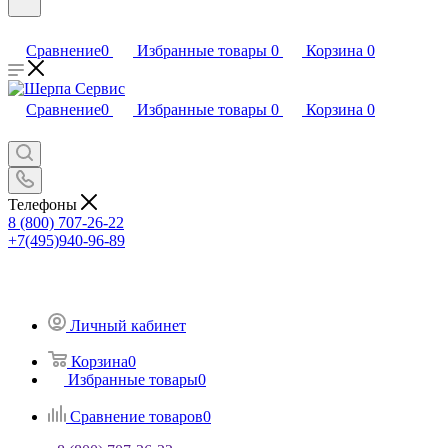
Сравнение
0
Избранные товары
0
Корзина
0
Сравнение
0
Избранные товары
0
Корзина
0
Телефоны
8 (800) 707-26-22
+7(495)940-96-89
Личный кабинет
Корзина
0
Избранные товары
0
Сравнение товаров
0