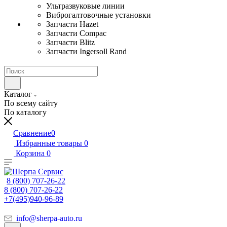
Ультразвуковые линии
Виброгалтовочные установки
Запчасти Hazet
Запчасти Compac
Запчасти Blitz
Запчасти Ingersoll Rand
Каталог
По всему сайту
По каталогу
Сравнение
0
Избранные товары
0
Корзина
0
8 (800) 707-26-22
8 (800) 707-26-22
+7(495)940-96-89
info@sherpa-auto.ru