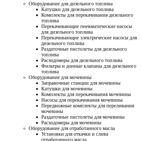
Оборудование для дизельного топлива
Катушки для дизельного топлива
Комплекты для перекачивания дизельного
топлива
Перекачивающие пневматические насосы
для дизельного топлива
Перекачивающие электрические насосы для
дизельного топлива
Раздаточные пистолеты для дизельного
топлива
Расходомеры для дизельного топлива
Фильтры и донные клапаны для дизельного
топлива
Оборудование для мочевины
Заправочные станции для мочевины
Катушки для мочевины
Комплекты для перекачивания мочевины
Насосы для перекачивания мочевины
Передвижные комплекты для переливания
мочевины
Раздаточные пистолеты для мочевины
Расходомеры для мочевины
Оборудование для отработанного масла
Установки для откачки и слива
отработанного масла