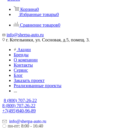
Корзина
0
Избранные товары
0
Сравнение товаров
0
info@sherpa-auto.ru
г. Котельники, ул. Сосновая, д.5, помещ. 3.
Акции
Бренды
О компании
Контакты
Сервис
Блог
Заказать проект
Реализованные проекты
...
8 (800) 707-26-22
8 (800) 707-26-22
+7(495)940-96-89
info@sherpa-auto.ru
пн-пт: 8:00 - 16:40