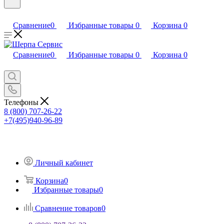
Сравнение
0
Избранные товары
0
Корзина
0
Сравнение
0
Избранные товары
0
Корзина
0
Телефоны
8 (800) 707-26-22
+7(495)940-96-89
Личный кабинет
Корзина
0
Избранные товары
0
Сравнение товаров
0