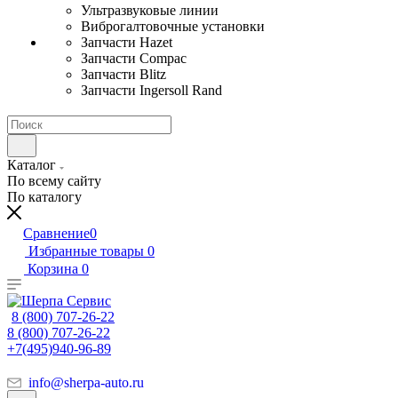
Ультразвуковые линии
Виброгалтовочные установки
Запчасти Hazet
Запчасти Compac
Запчасти Blitz
Запчасти Ingersoll Rand
Каталог
По всему сайту
По каталогу
Сравнение
0
Избранные товары
0
Корзина
0
8 (800) 707-26-22
8 (800) 707-26-22
+7(495)940-96-89
info@sherpa-auto.ru