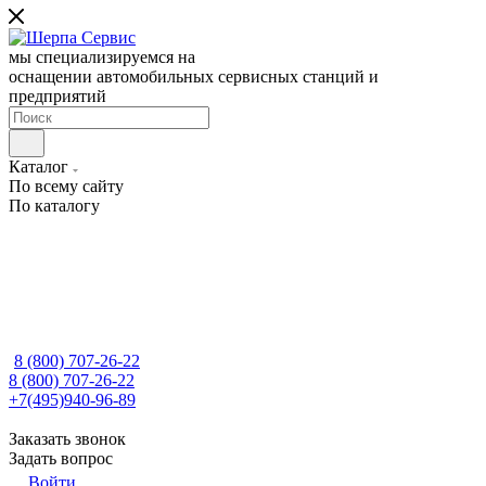
мы специализируемся на
оснащении автомобильных сервисных станций и
предприятий
Каталог
По всему сайту
По каталогу
8 (800) 707-26-22
8 (800) 707-26-22
+7(495)940-96-89
Заказать звонок
Задать вопрос
Войти