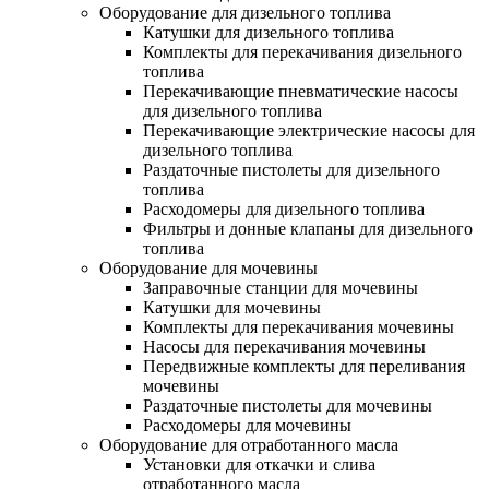
Оборудование для дизельного топлива
Катушки для дизельного топлива
Комплекты для перекачивания дизельного
топлива
Перекачивающие пневматические насосы
для дизельного топлива
Перекачивающие электрические насосы для
дизельного топлива
Раздаточные пистолеты для дизельного
топлива
Расходомеры для дизельного топлива
Фильтры и донные клапаны для дизельного
топлива
Оборудование для мочевины
Заправочные станции для мочевины
Катушки для мочевины
Комплекты для перекачивания мочевины
Насосы для перекачивания мочевины
Передвижные комплекты для переливания
мочевины
Раздаточные пистолеты для мочевины
Расходомеры для мочевины
Оборудование для отработанного масла
Установки для откачки и слива
отработанного масла