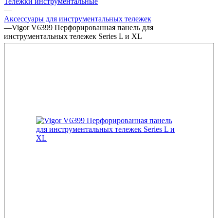
Тележки инструментальные
—
Аксессуары для инструментальных тележек
—
Vigor V6399 Перфорированная панель для
инструментальных тележек Series L и XL