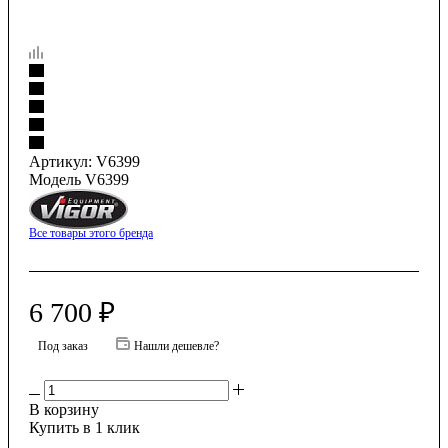
Артикул:
V6399
Модель V6399
Все товары этого бренда
6 700
₽
Под заказ
Нашли дешевле?
В корзину
Купить в 1 клик