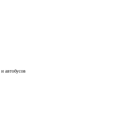
 и автобусов