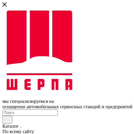
мы специализируемся на
оснащении автомобильных сервисных станций и предприятий
Каталог
По всему сайту