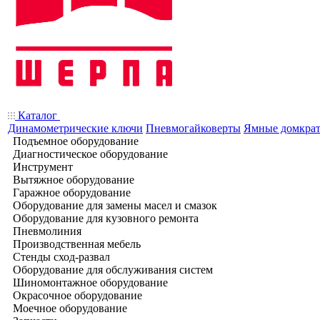
Каталог
Динамометрические ключи
Пневмогайковерты
Ямные домкра
Подъемное оборудование
Диагностическое оборудование
Инструмент
Вытяжное оборудование
Гаражное оборудование
Оборудование для замены масел и смазок
Оборудование для кузовного ремонта
Пневмолиния
Производственная мебель
Стенды сход-развал
Оборудование для обслуживания систем
Шиномонтажное оборудование
Окрасочное оборудование
Моечное оборудование