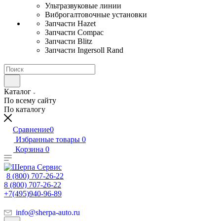
Ультразвуковые линии
Виброгалтовочные установки
Запчасти Hazet
Запчасти Compac
Запчасти Blitz
Запчасти Ingersoll Rand
Каталог
По всему сайту
По каталогу
Сравнение
0
Избранные товары
0
Корзина
0
8 (800) 707-26-22
8 (800) 707-26-22
+7(495)940-96-89
info@sherpa-auto.ru