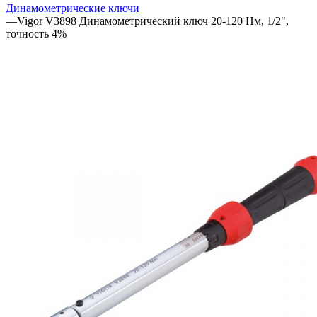
Динамометрические ключи
—
Vigor V3898 Динамометрический ключ 20-120 Нм, 1/2",
точность 4%