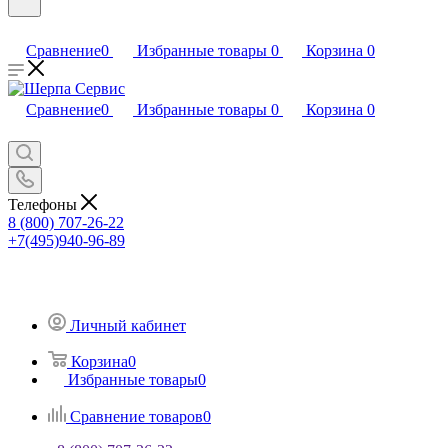
Сравнение
0
Избранные товары
0
Корзина
0
Сравнение
0
Избранные товары
0
Корзина
0
Телефоны
8 (800) 707-26-22
+7(495)940-96-89
Личный кабинет
Корзина
0
Избранные товары
0
Сравнение товаров
0