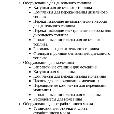
Оборудование для дизельного топлива
Катушки для дизельного топлива
Комплекты для перекачивания дизельного
топлива
Перекачивающие пневматические насосы
для дизельного топлива
Перекачивающие электрические насосы для
дизельного топлива
Раздаточные пистолеты для дизельного
топлива
Расходомеры для дизельного топлива
Фильтры и донные клапаны для дизельного
топлива
Оборудование для мочевины
Заправочные станции для мочевины
Катушки для мочевины
Комплекты для перекачивания мочевины
Насосы для перекачивания мочевины
Передвижные комплекты для переливания
мочевины
Раздаточные пистолеты для мочевины
Расходомеры для мочевины
Оборудование для отработанного масла
Установки для откачки и слива
отработанного масла