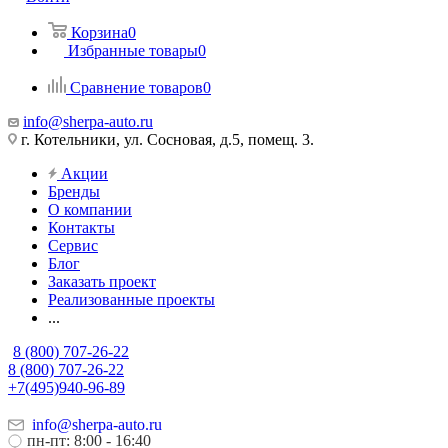
Корзина
0
Избранные товары
0
Сравнение товаров
0
info@sherpa-auto.ru
г. Котельники, ул. Сосновая, д.5, помещ. 3.
Акции
Бренды
О компании
Контакты
Сервис
Блог
Заказать проект
Реализованные проекты
...
8 (800) 707-26-22
8 (800) 707-26-22
+7(495)940-96-89
info@sherpa-auto.ru
пн-пт: 8:00 - 16:40