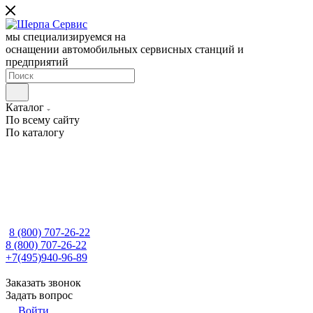
мы специализируемся на
оснащении автомобильных сервисных станций и
предприятий
Каталог
По всему сайту
По каталогу
8 (800) 707-26-22
8 (800) 707-26-22
+7(495)940-96-89
Заказать звонок
Задать вопрос
Войти