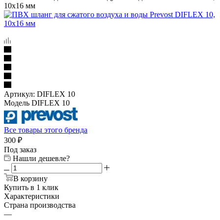
10x16 мм
Артикул:
DIFLEX 10
Модель DIFLEX 10
Все товары этого бренда
300
₽
Под заказ
Нашли дешевле?
В корзину
Купить в 1 клик
Характеристики
Страна производства
—