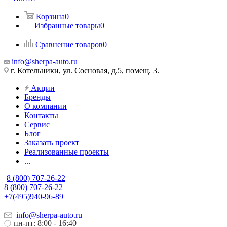
Корзина
0
Избранные товары
0
Сравнение товаров
0
info@sherpa-auto.ru
г. Котельники, ул. Сосновая, д.5, помещ. 3.
Акции
Бренды
О компании
Контакты
Сервис
Блог
Заказать проект
Реализованные проекты
...
8 (800) 707-26-22
8 (800) 707-26-22
+7(495)940-96-89
info@sherpa-auto.ru
пн-пт: 8:00 - 16:40