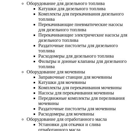
Оборудование для дизельного топлива
Катушки для дизельного топлива
Комплекты для перекачивания дизельного
топлива
Перекачивающие пневматические насосы
для дизельного топлива
Перекачивающие электрические насосы для
дизельного топлива
Раздаточные пистолеты для дизельного
топлива
Расходомеры для дизельного топлива
Фильтры и донные клапаны для дизельного
топлива
Оборудование для мочевины
Заправочные станции для мочевины
Катушки для мочевины
Комплекты для перекачивания мочевины
Насосы для перекачивания мочевины
Передвижные комплекты для переливания
мочевины
Раздаточные пистолеты для мочевины
Расходомеры для мочевины
Оборудование для отработанного масла
Установки для откачки и слива
отработанного масла