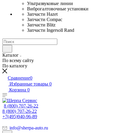
Ультразвуковые линии
Виброгалтовочные установки
Запчасти Hazet
Запчасти Compac
Запчасти Blitz
Запчасти Ingersoll Rand
Каталог
По всему сайту
По каталогу
Сравнение
0
Избранные товары
0
Корзина
0
8 (800) 707-26-22
8 (800) 707-26-22
+7(495)940-96-89
info@sherpa-auto.ru