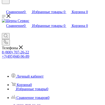
Сравнение
0
Избранные товары
0
Корзина
0
Сравнение
0
Избранные товары
0
Корзина
0
Телефоны
8 (800) 707-26-22
+7(495)940-96-89
Личный кабинет
Корзина
0
Избранные товары
0
Сравнение товаров
0