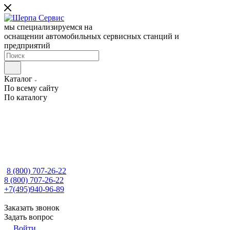
мы специализируемся на
оснащении автомобильных сервисных станций и
предприятий
Каталог
По всему сайту
По каталогу
8 (800) 707-26-22
8 (800) 707-26-22
+7(495)940-96-89
Заказать звонок
Задать вопрос
Войти