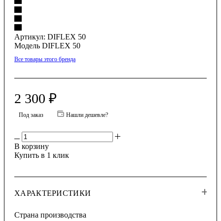
Артикул:
DIFLEX 50
Модель DIFLEX 50
Все товары этого бренда
2 300
₽
Под заказ
Нашли дешевле?
В корзину
Купить в 1 клик
ХАРАКТЕРИСТИКИ
Страна производства