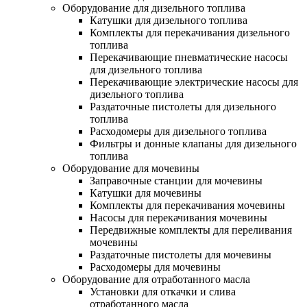
Оборудование для дизельного топлива
Катушки для дизельного топлива
Комплекты для перекачивания дизельного
топлива
Перекачивающие пневматические насосы
для дизельного топлива
Перекачивающие электрические насосы для
дизельного топлива
Раздаточные пистолеты для дизельного
топлива
Расходомеры для дизельного топлива
Фильтры и донные клапаны для дизельного
топлива
Оборудование для мочевины
Заправочные станции для мочевины
Катушки для мочевины
Комплекты для перекачивания мочевины
Насосы для перекачивания мочевины
Передвижные комплекты для переливания
мочевины
Раздаточные пистолеты для мочевины
Расходомеры для мочевины
Оборудование для отработанного масла
Установки для откачки и слива
отработанного масла