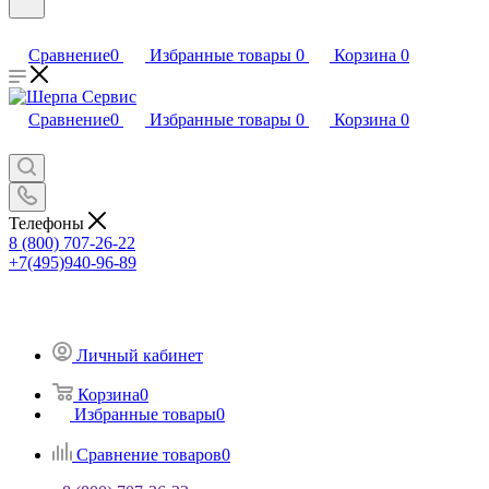
Сравнение
0
Избранные товары
0
Корзина
0
Сравнение
0
Избранные товары
0
Корзина
0
Телефоны
8 (800) 707-26-22
+7(495)940-96-89
Личный кабинет
Корзина
0
Избранные товары
0
Сравнение товаров
0