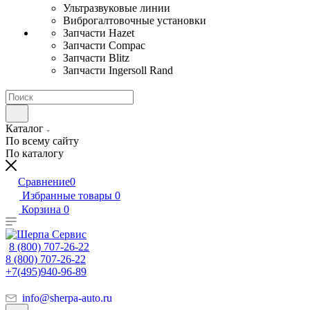
Ультразвуковые линии
Виброгалтовочные установки
Запчасти Hazet
Запчасти Compac
Запчасти Blitz
Запчасти Ingersoll Rand
Каталог
По всему сайту
По каталогу
Сравнение
0
Избранные товары
0
Корзина
0
8 (800) 707-26-22
8 (800) 707-26-22
+7(495)940-96-89
info@sherpa-auto.ru