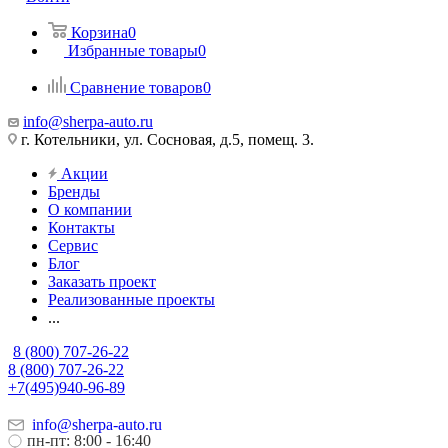
Корзина
0
Избранные товары
0
Сравнение товаров
0
info@sherpa-auto.ru
г. Котельники, ул. Сосновая, д.5, помещ. 3.
Акции
Бренды
О компании
Контакты
Сервис
Блог
Заказать проект
Реализованные проекты
...
8 (800) 707-26-22
8 (800) 707-26-22
+7(495)940-96-89
info@sherpa-auto.ru
пн-пт: 8:00 - 16:40