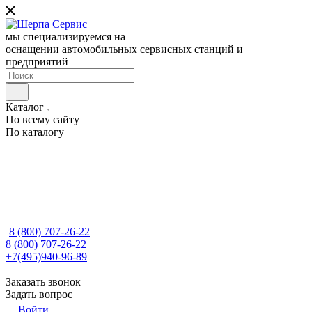
мы специализируемся на
оснащении автомобильных сервисных станций и
предприятий
Каталог
По всему сайту
По каталогу
8 (800) 707-26-22
8 (800) 707-26-22
+7(495)940-96-89
Заказать звонок
Задать вопрос
Войти