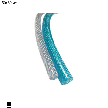
50x60 мм