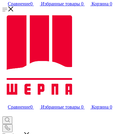
Сравнение
0
Избранные товары
0
Корзина
0
Сравнение
0
Избранные товары
0
Корзина
0