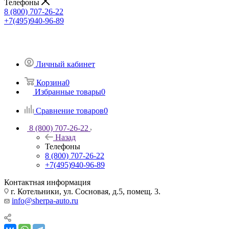
Телефоны
8 (800) 707-26-22
+7(495)940-96-89
Личный кабинет
Корзина
0
Избранные товары
0
Сравнение товаров
0
8 (800) 707-26-22
Назад
Телефоны
8 (800) 707-26-22
+7(495)940-96-89
Контактная информация
г. Котельники, ул. Сосновая, д.5, помещ. 3.
info@sherpa-auto.ru