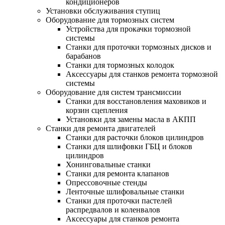
кондиционеров
Установки обслуживания ступиц
Оборудование для тормозных систем
Устройства для прокачки тормозной
системы
Станки для проточки тормозных дисков и
барабанов
Станки для тормозных колодок
Аксессуары для станков ремонта тормозной
системы
Оборудование для систем трансмиссии
Станки для восстановления маховиков и
корзин сцепления
Установки для замены масла в АКПП
Станки для ремонта двигателей
Станки для расточки блоков цилиндров
Станки для шлифовки ГБЦ и блоков
цилиндров
Хонинговальные станки
Станки для ремонта клапанов
Опрессовочные стенды
Ленточные шлифовальные станки
Станки для проточки пастелей
распредвалов и коленвалов
Аксессуары для станков ремонта