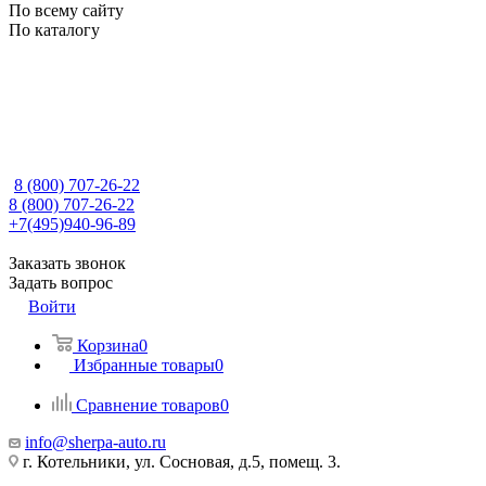
По всему сайту
По каталогу
8 (800) 707-26-22
8 (800) 707-26-22
+7(495)940-96-89
Заказать звонок
Задать вопрос
Войти
Корзина
0
Избранные товары
0
Сравнение товаров
0
info@sherpa-auto.ru
г. Котельники, ул. Сосновая, д.5, помещ. 3.