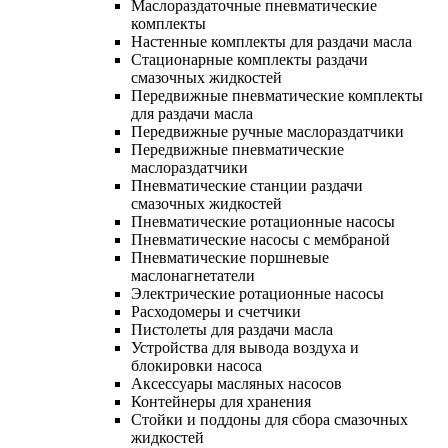
Маслораздаточные пневматические
комплекты
Настенные комплекты для раздачи масла
Стационарные комплекты раздачи
смазочных жидкостей
Передвижные пневматические комплекты
для раздачи масла
Передвижные ручные маслораздатчики
Передвижные пневматические
маслораздатчики
Пневматические станции раздачи
смазочных жидкостей
Пневматические ротационные насосы
Пневматические насосы с мембраной
Пневматические поршневые
маслонагнетатели
Электрические ротационные насосы
Расходомеры и счетчики
Пистолеты для раздачи масла
Устройства для вывода воздуха и
блокировки насоса
Аксессуары масляных насосов
Контейнеры для хранения
Стойки и поддоны для сбора смазочных
жидкостей