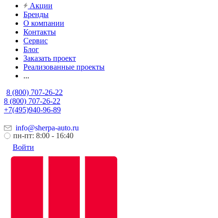
Акции
Бренды
О компании
Контакты
Сервис
Блог
Заказать проект
Реализованные проекты
...
8 (800) 707-26-22
8 (800) 707-26-22
+7(495)940-96-89
info@sherpa-auto.ru
пн-пт: 8:00 - 16:40
Войти