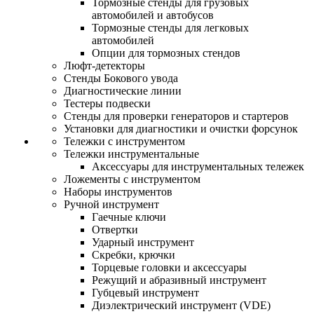
Тормозные стенды для грузовых
автомобилей и автобусов
Тормозные стенды для легковых
автомобилей
Опции для тормозных стендов
Люфт-детекторы
Стенды Бокового увода
Диагностические линии
Тестеры подвески
Стенды для проверки генераторов и стартеров
Установки для диагностики и очистки форсунок
Тележки с инструментом
Тележки инструментальные
Аксессуары для инструментальных тележек
Ложементы с инструментом
Наборы инструментов
Ручной инструмент
Гаечные ключи
Отвертки
Ударный инструмент
Скребки, крючки
Торцевые головки и аксессуары
Режущий и абразивный инструмент
Губцевый инструмент
Диэлектрический инструмент (VDE)