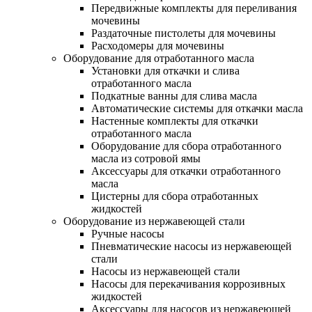
Передвижные комплекты для переливания
мочевины
Раздаточные пистолеты для мочевины
Расходомеры для мочевины
Оборудование для отработанного масла
Установки для откачки и слива
отработанного масла
Подкатные ванны для слива масла
Автоматические системы для откачки масла
Настенные комплекты для откачки
отработанного масла
Оборудование для сбора отработанного
масла из сотровой ямы
Аксессуары для откачки отработанного
масла
Цистерны для сбора отработанных
жидкостей
Оборудование из нержавеющей стали
Ручные насосы
Пневматические насосы из нержавеющей
стали
Насосы из нержавеющей стали
Насосы для перекачивания коррозивных
жидкостей
Аксессуары для насосов из нержавеющей