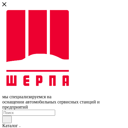
мы специализируемся на
оснащении автомобильных сервисных станций и
предприятий
Каталог