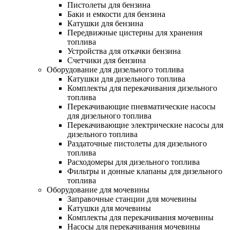
Пистолеты для бензина
Баки и емкости для бензина
Катушки для бензина
Передвижные цистерны для хранения
топлива
Устройства для откачки бензина
Счетчики для бензина
Оборудование для дизельного топлива
Катушки для дизельного топлива
Комплекты для перекачивания дизельного
топлива
Перекачивающие пневматические насосы
для дизельного топлива
Перекачивающие электрические насосы для
дизельного топлива
Раздаточные пистолеты для дизельного
топлива
Расходомеры для дизельного топлива
Фильтры и донные клапаны для дизельного
топлива
Оборудование для мочевины
Заправочные станции для мочевины
Катушки для мочевины
Комплекты для перекачивания мочевины
Насосы для перекачивания мочевины