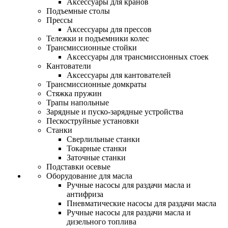
Аксессуары для кранов
Подъемные столы
Прессы
Аксессуары для прессов
Тележки и подъемники колес
Трансмиссионные стойки
Аксессуары для трансмиссионных стоек
Кантователи
Аксессуары для кантователей
Трансмиссионные домкраты
Стяжка пружин
Трапы напольные
Зарядные и пуско-зарядные устройства
Пескоструйные установки
Станки
Сверлильные станки
Токарные станки
Заточные станки
Подставки осевые
Оборудование для масла
Ручные насосы для раздачи масла и
антифриза
Пневматические насосы для раздачи масла
Ручные насосы для раздачи масла и
дизельного топлива