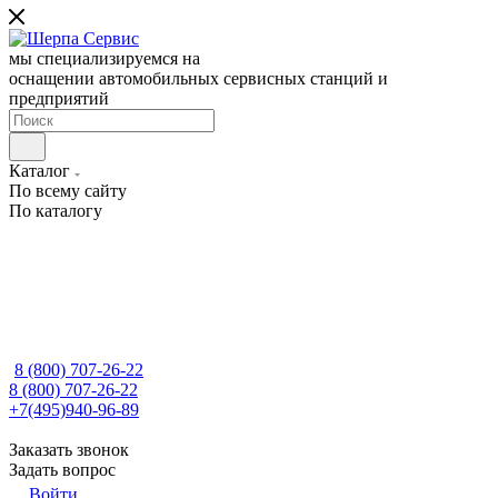
мы специализируемся на
оснащении автомобильных сервисных станций и
предприятий
Каталог
По всему сайту
По каталогу
8 (800) 707-26-22
8 (800) 707-26-22
+7(495)940-96-89
Заказать звонок
Задать вопрос
Войти