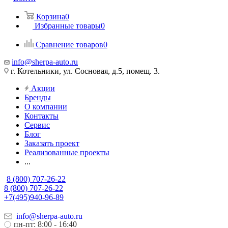
Корзина
0
Избранные товары
0
Сравнение товаров
0
info@sherpa-auto.ru
г. Котельники, ул. Сосновая, д.5, помещ. 3.
Акции
Бренды
О компании
Контакты
Сервис
Блог
Заказать проект
Реализованные проекты
...
8 (800) 707-26-22
8 (800) 707-26-22
+7(495)940-96-89
info@sherpa-auto.ru
пн-пт: 8:00 - 16:40