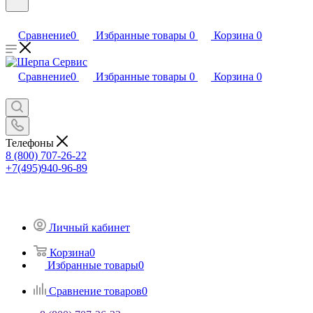
Сравнение
0
Избранные товары
0
Корзина
0
Сравнение
0
Избранные товары
0
Корзина
0
Телефоны
8 (800) 707-26-22
+7(495)940-96-89
Личный кабинет
Корзина
0
Избранные товары
0
Сравнение товаров
0