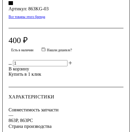
Артикул:
863KG-03
Все товары этого бренда
400
₽
Есть в наличии
Нашли дешевле?
В корзину
Купить в 1 клик
ХАРАКТЕРИСТИКИ
Совместимость запчасти
—
863P, 863PC
Страна производства
—