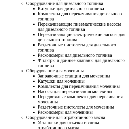
Оборудование для дизельного топлива
Катушки для дизельного топлива
Комплекты для перекачивания дизельного
топлива
Перекачивающие пневматические насосы
для дизельного топлива
Перекачивающие электрические насосы для
дизельного топлива
Раздаточные пистолеты для дизельного
топлива
Расходомеры для дизельного топлива
Фильтры и донные клапаны для дизельного
топлива
Оборудование для мочевины
Заправочные станции для мочевины
Катушки для мочевины
Комплекты для перекачивания мочевины
Насосы для перекачивания мочевины
Передвижные комплекты для переливания
мочевины
Раздаточные пистолеты для мочевины
Расходомеры для мочевины
Оборудование для отработанного масла
Установки для откачки и слива
отработанного масла