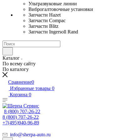
Ультразвуковые линии
Виброгалтовочные установки
Запчасти Hazet
Запчасти Compac
Запчасти Blitz
Запчасти Ingersoll Rand
Каталог
По всему сайту
По каталогу
Сравнение
0
Избранные товары
0
Корзина
0
8 (800) 707-26-22
8 (800) 707-26-22
+7(495)940-96-89
info@sherpa-auto.ru