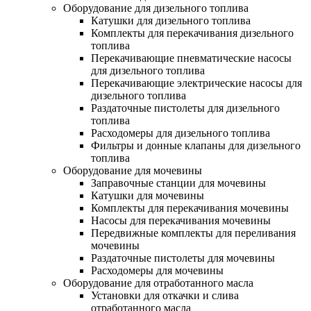
Оборудование для дизельного топлива
Катушки для дизельного топлива
Комплекты для перекачивания дизельного
топлива
Перекачивающие пневматические насосы
для дизельного топлива
Перекачивающие электрические насосы для
дизельного топлива
Раздаточные пистолеты для дизельного
топлива
Расходомеры для дизельного топлива
Фильтры и донные клапаны для дизельного
топлива
Оборудование для мочевины
Заправочные станции для мочевины
Катушки для мочевины
Комплекты для перекачивания мочевины
Насосы для перекачивания мочевины
Передвижные комплекты для переливания
мочевины
Раздаточные пистолеты для мочевины
Расходомеры для мочевины
Оборудование для отработанного масла
Установки для откачки и слива
отработанного масла