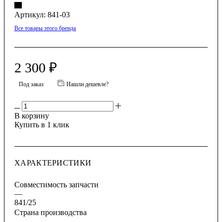
Артикул:
841-03
Все товары этого бренда
2 300
₽
Под заказ
Нашли дешевле?
В корзину
Купить в 1 клик
ХАРАКТЕРИСТИКИ
Совместимость запчасти
—
841/25
Страна производства
—