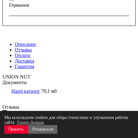
Германия
Описание
Отзывы
Оплата
Доставка
Гарантия
UNION NUT
Документы
Hazet каталог
70,1 мб
Отзывы
Мы используем cookies для сбора статистики и улучшения работы
сайта.
Узнать больше
Принять
Отказаться