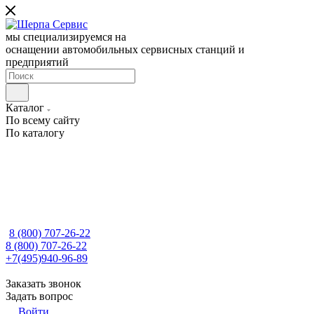
мы специализируемся на
оснащении автомобильных сервисных станций и
предприятий
Каталог
По всему сайту
По каталогу
8 (800) 707-26-22
8 (800) 707-26-22
+7(495)940-96-89
Заказать звонок
Задать вопрос
Войти