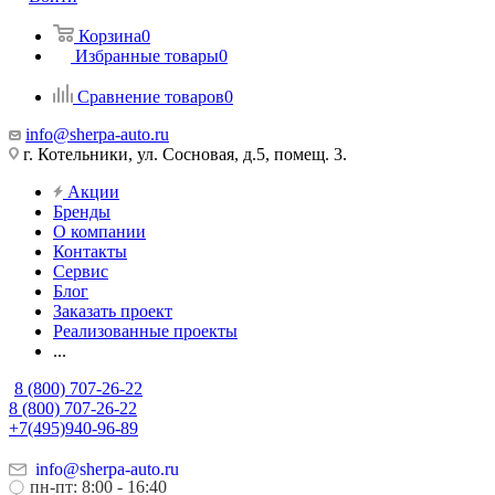
Корзина
0
Избранные товары
0
Сравнение товаров
0
info@sherpa-auto.ru
г. Котельники, ул. Сосновая, д.5, помещ. 3.
Акции
Бренды
О компании
Контакты
Сервис
Блог
Заказать проект
Реализованные проекты
...
8 (800) 707-26-22
8 (800) 707-26-22
+7(495)940-96-89
info@sherpa-auto.ru
пн-пт: 8:00 - 16:40