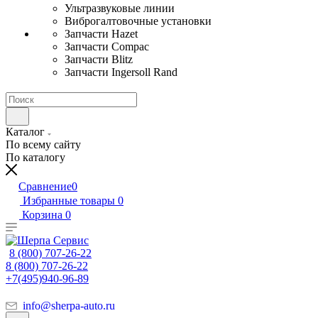
Ультразвуковые линии
Виброгалтовочные установки
Запчасти Hazet
Запчасти Compac
Запчасти Blitz
Запчасти Ingersoll Rand
Каталог
По всему сайту
По каталогу
Сравнение
0
Избранные товары
0
Корзина
0
8 (800) 707-26-22
8 (800) 707-26-22
+7(495)940-96-89
info@sherpa-auto.ru