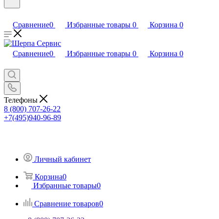
Сравнение
0
Избранные товары
0
Корзина
0
Сравнение
0
Избранные товары
0
Корзина
0
Телефоны
8 (800) 707-26-22
+7(495)940-96-89
Личный кабинет
Корзина
0
Избранные товары
0
Сравнение товаров
0