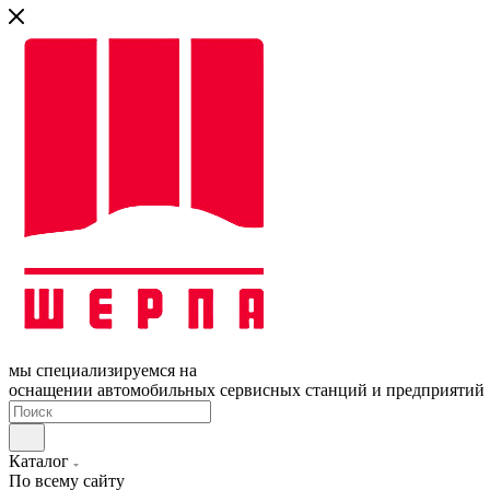
мы специализируемся на
оснащении автомобильных сервисных станций и предприятий
Каталог
По всему сайту