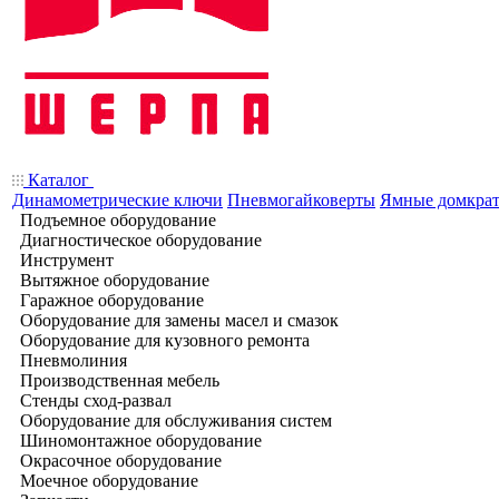
Каталог
Динамометрические ключи
Пневмогайковерты
Ямные домкра
Подъемное оборудование
Диагностическое оборудование
Инструмент
Вытяжное оборудование
Гаражное оборудование
Оборудование для замены масел и смазок
Оборудование для кузовного ремонта
Пневмолиния
Производственная мебель
Стенды сход-развал
Оборудование для обслуживания систем
Шиномонтажное оборудование
Окрасочное оборудование
Моечное оборудование