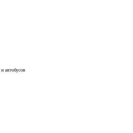
 и автобусов