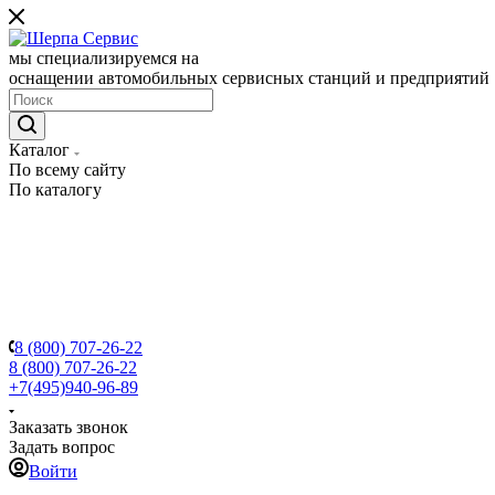
мы специализируемся на
оснащении автомобильных сервисных станций и предприятий
Каталог
По всему сайту
По каталогу
8 (800) 707-26-22
8 (800) 707-26-22
+7(495)940-96-89
Заказать звонок
Задать вопрос
Войти