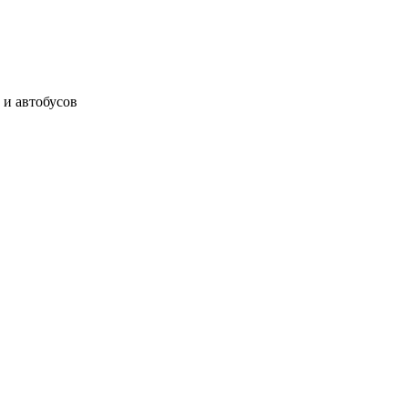
 и автобусов