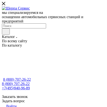
мы специализируемся на
оснащении автомобильных сервисных станций и
предприятий
Каталог
По всему сайту
По каталогу
8 (800) 707-26-22
8 (800) 707-26-22
+7(495)940-96-89
Заказать звонок
Задать вопрос
Войти