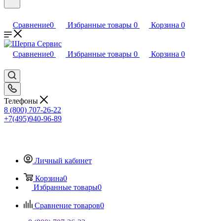
Сравнение
0
Избранные товары
0
Корзина
0
Сравнение
0
Избранные товары
0
Корзина
0
Телефоны
8 (800) 707-26-22
+7(495)940-96-89
Личный кабинет
Корзина
0
Избранные товары
0
Сравнение товаров
0