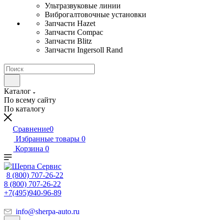
Ультразвуковые линии
Виброгалтовочные установки
Запчасти Hazet
Запчасти Compac
Запчасти Blitz
Запчасти Ingersoll Rand
Каталог
По всему сайту
По каталогу
Сравнение
0
Избранные товары
0
Корзина
0
8 (800) 707-26-22
8 (800) 707-26-22
+7(495)940-96-89
info@sherpa-auto.ru