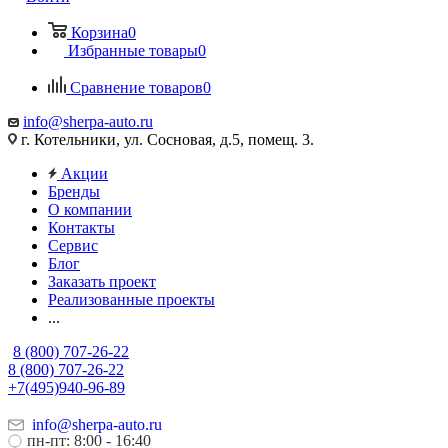
Корзина
0
Избранные товары
0
Сравнение товаров
0
info@sherpa-auto.ru
г. Котельники, ул. Сосновая, д.5, помещ. 3.
Акции
Бренды
О компании
Контакты
Сервис
Блог
Заказать проект
Реализованные проекты
...
8 (800) 707-26-22
8 (800) 707-26-22
+7(495)940-96-89
info@sherpa-auto.ru
пн-пт: 8:00 - 16:40