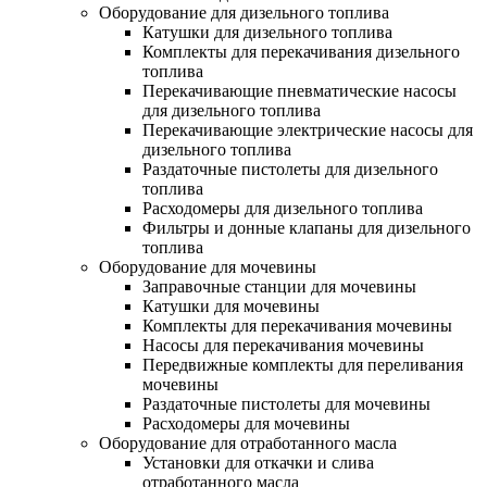
Оборудование для дизельного топлива
Катушки для дизельного топлива
Комплекты для перекачивания дизельного
топлива
Перекачивающие пневматические насосы
для дизельного топлива
Перекачивающие электрические насосы для
дизельного топлива
Раздаточные пистолеты для дизельного
топлива
Расходомеры для дизельного топлива
Фильтры и донные клапаны для дизельного
топлива
Оборудование для мочевины
Заправочные станции для мочевины
Катушки для мочевины
Комплекты для перекачивания мочевины
Насосы для перекачивания мочевины
Передвижные комплекты для переливания
мочевины
Раздаточные пистолеты для мочевины
Расходомеры для мочевины
Оборудование для отработанного масла
Установки для откачки и слива
отработанного масла