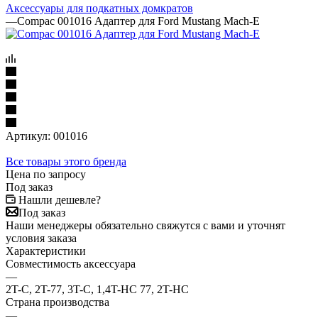
Аксессуары для подкатных домкратов
—
Compac 001016 Адаптер для Ford Mustang Mach-E
Артикул:
001016
Все товары этого бренда
Цена по запросу
Под заказ
Нашли дешевле?
Под заказ
Наши менеджеры обязательно свяжутся с вами и уточнят
условия заказа
Характеристики
Совместимость аксессуара
—
2T-C, 2T-77, 3T-C, 1,4T-HC 77, 2T-HC
Страна производства
—