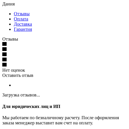
Дания
Отзывы
Оплата
Доставка
Гарантия
Отзывы
Нет оценок
Оставить отзыв
Загрузка отзывов...
Для юридических лиц и ИП
Мы работаем по безналичному расчету. После оформления
заказа менеджер выставит вам счет на оплату.