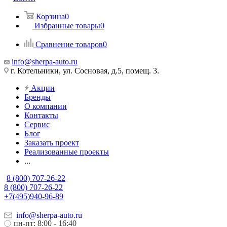
Корзина
0
Избранные товары
0
Сравнение товаров
0
info@sherpa-auto.ru
г. Котельники, ул. Сосновая, д.5, помещ. 3.
Акции
Бренды
О компании
Контакты
Сервис
Блог
Заказать проект
Реализованные проекты
...
8 (800) 707-26-22
8 (800) 707-26-22
+7(495)940-96-89
info@sherpa-auto.ru
пн-пт: 8:00 - 16:40