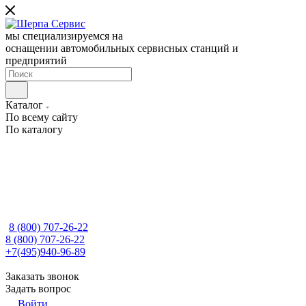
мы специализируемся на
оснащении автомобильных сервисных станций и
предприятий
Каталог
По всему сайту
По каталогу
8 (800) 707-26-22
8 (800) 707-26-22
+7(495)940-96-89
Заказать звонок
Задать вопрос
Войти