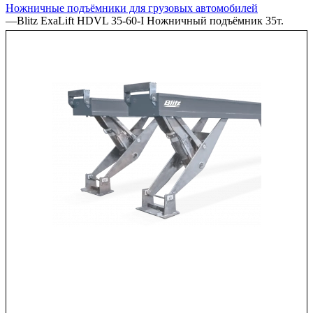
Ножничные подъёмники для грузовых автомобилей
—
Blitz ExaLift HDVL 35-60-I Ножничный подъёмник 35т.