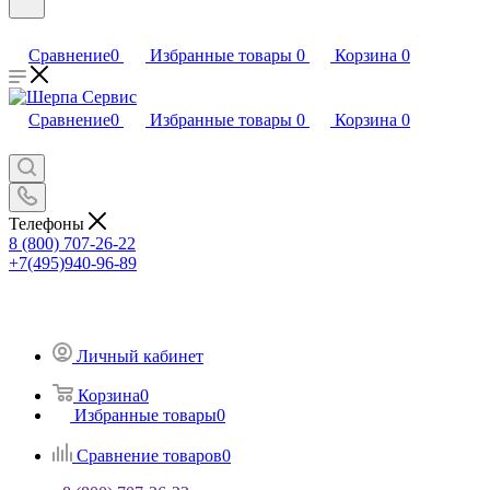
Сравнение
0
Избранные товары
0
Корзина
0
Сравнение
0
Избранные товары
0
Корзина
0
Телефоны
8 (800) 707-26-22
+7(495)940-96-89
Личный кабинет
Корзина
0
Избранные товары
0
Сравнение товаров
0