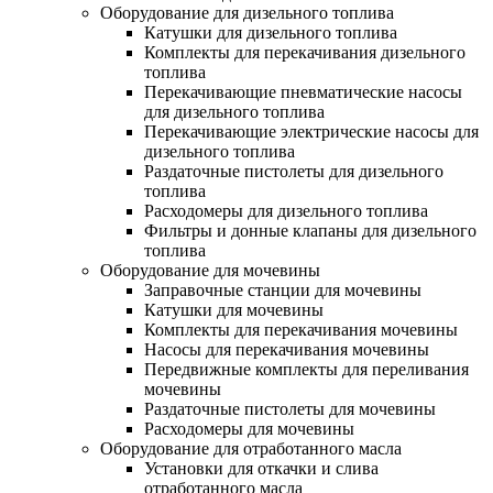
Оборудование для дизельного топлива
Катушки для дизельного топлива
Комплекты для перекачивания дизельного
топлива
Перекачивающие пневматические насосы
для дизельного топлива
Перекачивающие электрические насосы для
дизельного топлива
Раздаточные пистолеты для дизельного
топлива
Расходомеры для дизельного топлива
Фильтры и донные клапаны для дизельного
топлива
Оборудование для мочевины
Заправочные станции для мочевины
Катушки для мочевины
Комплекты для перекачивания мочевины
Насосы для перекачивания мочевины
Передвижные комплекты для переливания
мочевины
Раздаточные пистолеты для мочевины
Расходомеры для мочевины
Оборудование для отработанного масла
Установки для откачки и слива
отработанного масла