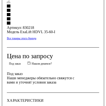
Артикул:
830218
Модель ExaLift HDVL 35-60-I
Все товары этого бренда
Цена по запросу
Под заказ
Нашли дешевле?
Под заказ
Наши менеджеры обязательно свяжутся с
вами и уточнят условия заказа
ХАРАКТЕРИСТИКИ