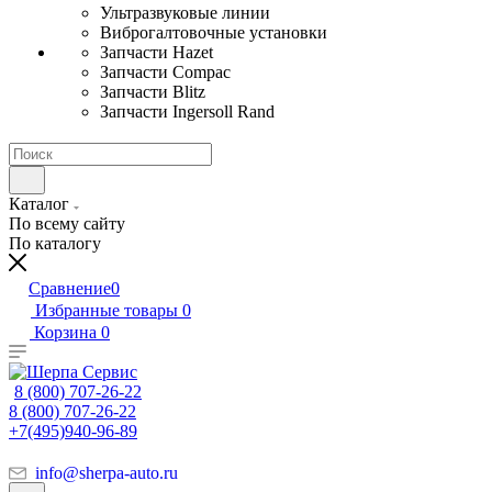
Ультразвуковые линии
Виброгалтовочные установки
Запчасти Hazet
Запчасти Compac
Запчасти Blitz
Запчасти Ingersoll Rand
Каталог
По всему сайту
По каталогу
Сравнение
0
Избранные товары
0
Корзина
0
8 (800) 707-26-22
8 (800) 707-26-22
+7(495)940-96-89
info@sherpa-auto.ru