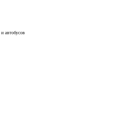
 и автобусов