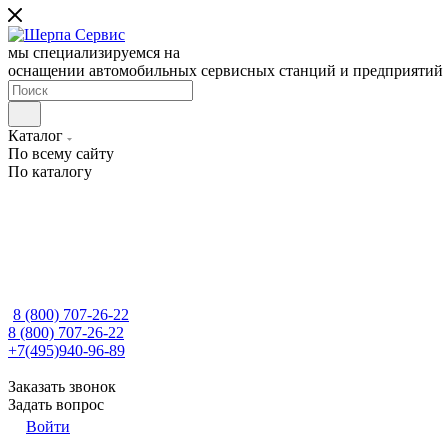
мы специализируемся на
оснащении автомобильных сервисных станций и предприятий
Каталог
По всему сайту
По каталогу
8 (800) 707-26-22
8 (800) 707-26-22
+7(495)940-96-89
Заказать звонок
Задать вопрос
Войти