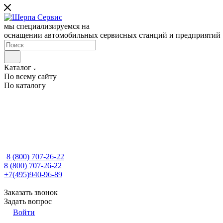
мы специализируемся на
оснащении автомобильных сервисных станций и предприятий
Каталог
По всему сайту
По каталогу
8 (800) 707-26-22
8 (800) 707-26-22
+7(495)940-96-89
Заказать звонок
Задать вопрос
Войти