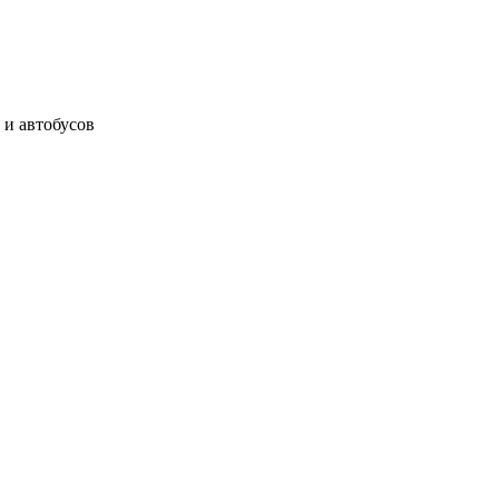
 и автобусов