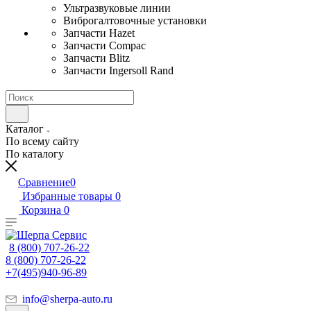
Ультразвуковые линии
Виброгалтовочные установки
Запчасти Hazet
Запчасти Compac
Запчасти Blitz
Запчасти Ingersoll Rand
Каталог
По всему сайту
По каталогу
Сравнение
0
Избранные товары
0
Корзина
0
8 (800) 707-26-22
8 (800) 707-26-22
+7(495)940-96-89
info@sherpa-auto.ru