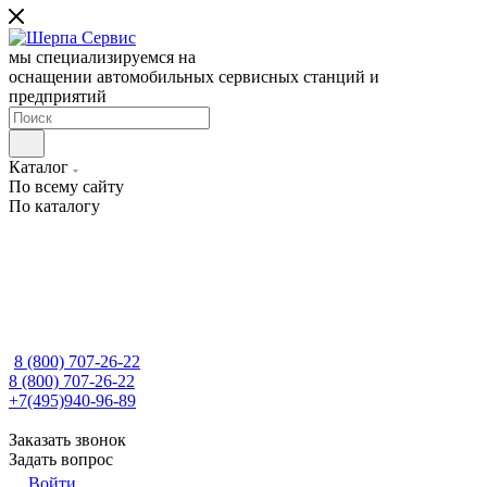
мы специализируемся на
оснащении автомобильных сервисных станций и
предприятий
Каталог
По всему сайту
По каталогу
8 (800) 707-26-22
8 (800) 707-26-22
+7(495)940-96-89
Заказать звонок
Задать вопрос
Войти