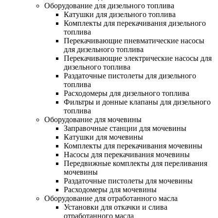
Оборудование для дизельного топлива
Катушки для дизельного топлива
Комплекты для перекачивания дизельного
топлива
Перекачивающие пневматические насосы
для дизельного топлива
Перекачивающие электрические насосы для
дизельного топлива
Раздаточные пистолеты для дизельного
топлива
Расходомеры для дизельного топлива
Фильтры и донные клапаны для дизельного
топлива
Оборудование для мочевины
Заправочные станции для мочевины
Катушки для мочевины
Комплекты для перекачивания мочевины
Насосы для перекачивания мочевины
Передвижные комплекты для переливания
мочевины
Раздаточные пистолеты для мочевины
Расходомеры для мочевины
Оборудование для отработанного масла
Установки для откачки и слива
отработанного масла