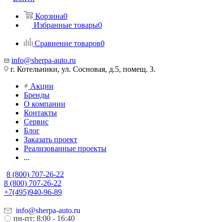
Корзина
0
Избранные товары
0
Сравнение товаров
0
info@sherpa-auto.ru
г. Котельники, ул. Сосновая, д.5, помещ. 3.
Акции
Бренды
О компании
Контакты
Сервис
Блог
Заказать проект
Реализованные проекты
...
8 (800) 707-26-22
8 (800) 707-26-22
+7(495)940-96-89
info@sherpa-auto.ru
пн-пт: 8:00 - 16:40