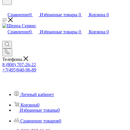
Сравнение
0
Избранные товары
0
Корзина
0
Сравнение
0
Избранные товары
0
Корзина
0
Телефоны
8 (800) 707-26-22
+7(495)940-96-89
Личный кабинет
Корзина
0
Избранные товары
0
Сравнение товаров
0