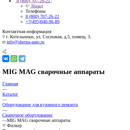
8 (800) 707-26-22
Назад
Телефоны
8 (800) 707-26-22
+7(495)940-96-89
Контактная информация
г. Котельники, ул. Сосновая, д.5, помещ. 3.
info@sherpa-auto.ru
MIG MAG сварочные аппараты
Главная
—
Каталог
—
Оборудование для кузовного ремонта
—
Сварочное оборудование
—
MIG MAG сварочные аппараты
Фильтр