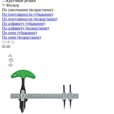
—
Круговые резаки
Фильтр
По умолчанию (возрастание)
По популярности (убывание)
По популярности (возрастание)
По алфавиту (убывание)
По алфавиту (возрастание)
По цене (убывание)
По цене (возрастание)