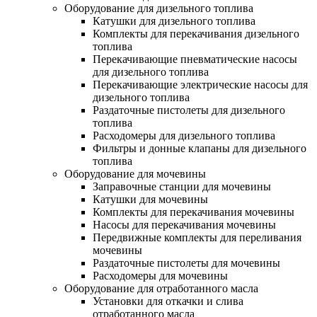
Оборудование для дизельного топлива
Катушки для дизельного топлива
Комплекты для перекачивания дизельного
топлива
Перекачивающие пневматические насосы
для дизельного топлива
Перекачивающие электрические насосы для
дизельного топлива
Раздаточные пистолеты для дизельного
топлива
Расходомеры для дизельного топлива
Фильтры и донные клапаны для дизельного
топлива
Оборудование для мочевины
Заправочные станции для мочевины
Катушки для мочевины
Комплекты для перекачивания мочевины
Насосы для перекачивания мочевины
Передвижные комплекты для переливания
мочевины
Раздаточные пистолеты для мочевины
Расходомеры для мочевины
Оборудование для отработанного масла
Установки для откачки и слива
отработанного масла