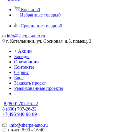
Корзина
0
Избранные товары
0
Сравнение товаров
0
info@sherpa-auto.ru
г. Котельники, ул. Сосновая, д.5, помещ. 3.
Акции
Бренды
О компании
Контакты
Сервис
Блог
Заказать проект
Реализованные проекты
...
8 (800) 707-26-22
8 (800) 707-26-22
+7(495)940-96-89
info@sherpa-auto.ru
пн-пт: 8:00 - 16:40