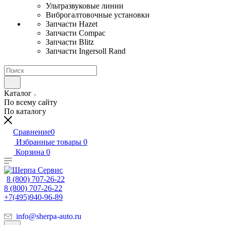
Ультразвуковые линии
Виброгалтовочные установки
Запчасти Hazet
Запчасти Compac
Запчасти Blitz
Запчасти Ingersoll Rand
Каталог
По всему сайту
По каталогу
Сравнение
0
Избранные товары
0
Корзина
0
8 (800) 707-26-22
8 (800) 707-26-22
+7(495)940-96-89
info@sherpa-auto.ru