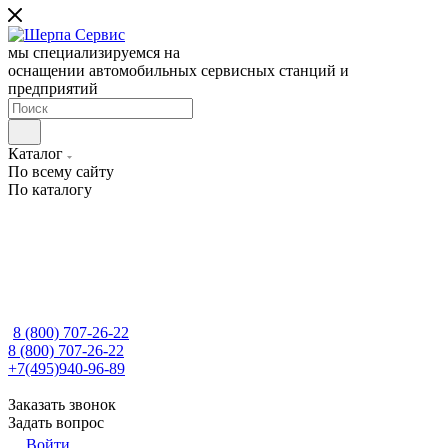
мы специализируемся на
оснащении автомобильных сервисных станций и
предприятий
Каталог
По всему сайту
По каталогу
8 (800) 707-26-22
8 (800) 707-26-22
+7(495)940-96-89
Заказать звонок
Задать вопрос
Войти