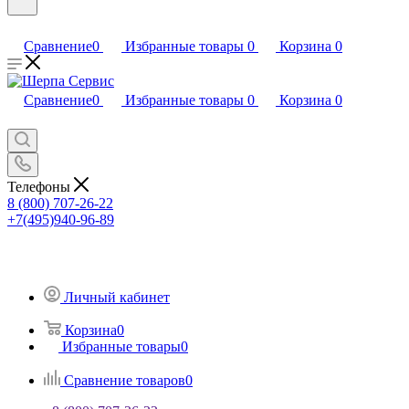
Сравнение
0
Избранные товары
0
Корзина
0
Сравнение
0
Избранные товары
0
Корзина
0
Телефоны
8 (800) 707-26-22
+7(495)940-96-89
Личный кабинет
Корзина
0
Избранные товары
0
Сравнение товаров
0