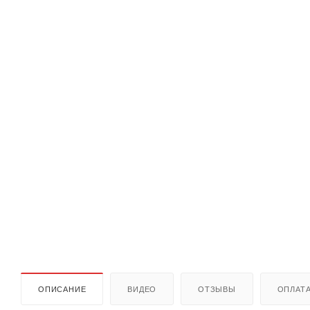
ОПИСАНИЕ
ВИДЕО
ОТЗЫВЫ
ОПЛАТ