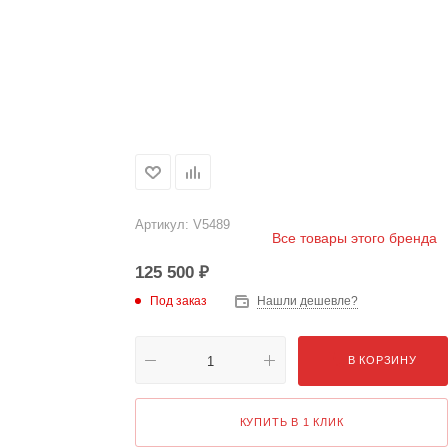
Артикул:
V5489
Все товары этого бренда
125 500
₽
Под заказ
Нашли дешевле?
В КОРЗИНУ
КУПИТЬ В 1 КЛИК