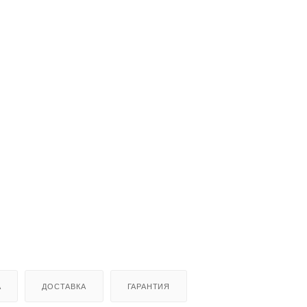
А
ДОСТАВКА
ГАРАНТИЯ