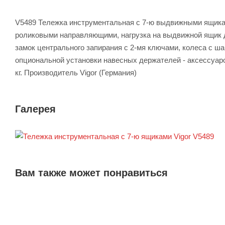
V5489 Тележка инструментальная с 7-ю выдвижными ящиками
роликовыми направляющими, нагрузка на выдвижной ящик до
замок центрального запирания с 2-мя ключами, колеса с 
опциональной установки навесных держателей - аксессуар
кг. Производитель Vigor (Германия)
Галерея
Вам также может понравиться