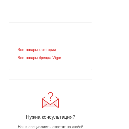
Все товары категории
Все товары бренда Vigor
Нужна консультация?
Наши специалисты ответят на любой