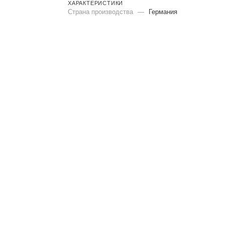
ХАРАКТЕРИСТИКИ
Страна производства
—
Германия