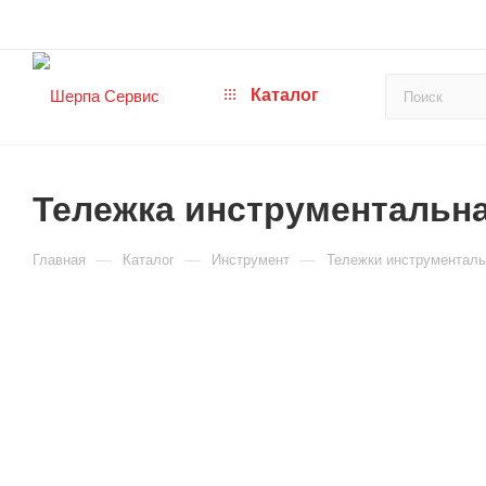
Каталог
Тележка инструментальна
—
—
—
Главная
Каталог
Инструмент
Тележки инструментал