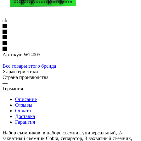
Артикул:
WT-005
Все товары этого бренда
Характеристики
Страна производства
—
Германия
Описание
Отзывы
Оплата
Доставка
Гарантия
Набор съемников, в наборе съемник универсальный, 2-
захватный съемник Cobra, сепаратор, 3-захватный съемник,