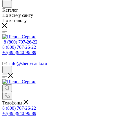
Каталог
По всему сайту
По каталогу
8 (800) 707-26-22
8 (800) 707-26-22
+7(495)940-96-89
info@sherpa-auto.ru
Телефоны
8 (800) 707-26-22
+7(495)940-96-89