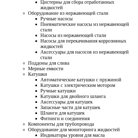
Цистерны для сбора отработанных
жидкостей
Оборудование из нержавеющей стали
Ручные насосы
Пневматические насосы из нержавеющей
стали
Насосы из нержавеющей стали
Насосы для перекачивания коррозивных
жидкостей
Аксессуары для насосов из нержавеющей
стали
Поддоны для слива
Мерные емкости
Катушки
Автоматические катушки с пружиной
Катушки с электрическим мотором
Ручные катушки
Катушки для двойного шланга
Аксессуары для катушек
Запасные части для катушек
Шланги для катушек
Фитинги и соединения
Компоненты для трубопровода
Оборудование для мониторинга жидкостей
Индикаторы уровня для масла