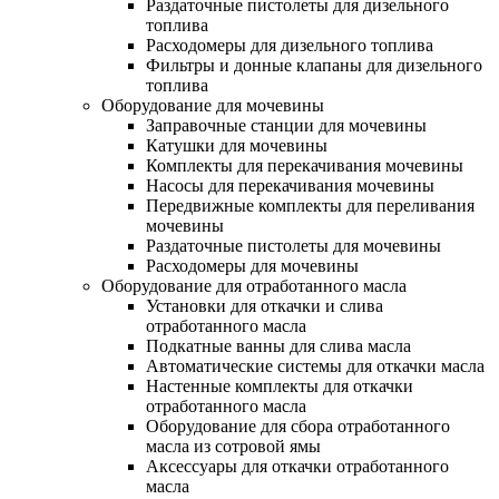
Раздаточные пистолеты для дизельного
топлива
Расходомеры для дизельного топлива
Фильтры и донные клапаны для дизельного
топлива
Оборудование для мочевины
Заправочные станции для мочевины
Катушки для мочевины
Комплекты для перекачивания мочевины
Насосы для перекачивания мочевины
Передвижные комплекты для переливания
мочевины
Раздаточные пистолеты для мочевины
Расходомеры для мочевины
Оборудование для отработанного масла
Установки для откачки и слива
отработанного масла
Подкатные ванны для слива масла
Автоматические системы для откачки масла
Настенные комплекты для откачки
отработанного масла
Оборудование для сбора отработанного
масла из сотровой ямы
Аксессуары для откачки отработанного
масла