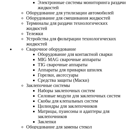
Электронные системы мониторинга раздачи
жидкостей
Оборудование для утилизации автомобилей
Оборудование для смешивания жидкостей
Терминалы для раздачи технологических
жидкостей
Тележки
Устройства для фильтрации технологических
жидкостей
Сварочное оборудование
Оборудование для контактной сварки
MIG MAG сварочные аппараты
TIG сварочные аппараты
Аппараты для приварки шпилек
Горелки, аксессуары
Средства защиты (Маски)
Заклепочные системы
Наборы заклепочных систем
Силовые модули для заклепочных систем
Скобы для клепальных систем
Цилиндры для заклепочников
Матрицы, пуансоны и адаптеры для
заклепочников
Заклепки
Оборудование для замены стекол