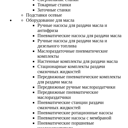
Токарные станки
Заточные станки
Подставки осевые
Оборудование для масла
Ручные насосы для раздачи масла и
антифриза
Пневматические насосы для раздачи масла
Ручные насосы для раздачи масла и
дизельного топлива
Маслораздаточные пневматические
комплекты
Настенные комплекты для раздачи масла
Стационарные комплекты раздачи
смазочных жидкостей
Передвижные пневматические комплекты
для раздачи масла
Передвижные ручные маслораздатчики
Передвижные пневматические
маслораздатчики
Пневматические станции раздачи
смазочных жидкостей
Пневматические ротационные насосы
Пневматические насосы с мембраной
Пневматические поршневые