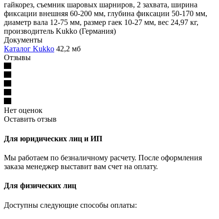
гайкорез, съемник шаровых шарниров, 2 захвата, ширина
фиксации внешняя 60-200 мм, глубина фиксации 50-170 мм,
диаметр вала 12-75 мм, размер гаек 10-27 мм, вес 24,97 кг,
производитель Kukko (Германия)
Документы
Каталог Kukko
42,2 мб
Отзывы
Нет оценок
Оставить отзыв
Для юридических лиц и ИП
Мы работаем по безналичному расчету. После оформления
заказа менеджер выставит вам счет на оплату.
Для физических лиц
Доступны следующие способы оплаты: