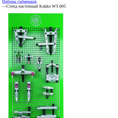
Наборы съёмников
—
Стенд настенный Kukko WT-005