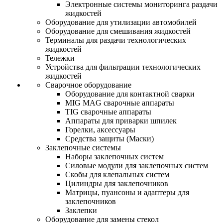
Электронные системы мониторинга раздачи
жидкостей
Оборудование для утилизации автомобилей
Оборудование для смешивания жидкостей
Терминалы для раздачи технологических
жидкостей
Тележки
Устройства для фильтрации технологических
жидкостей
Сварочное оборудование
Оборудование для контактной сварки
MIG MAG сварочные аппараты
TIG сварочные аппараты
Аппараты для приварки шпилек
Горелки, аксессуары
Средства защиты (Маски)
Заклепочные системы
Наборы заклепочных систем
Силовые модули для заклепочных систем
Скобы для клепальных систем
Цилиндры для заклепочников
Матрицы, пуансоны и адаптеры для
заклепочников
Заклепки
Оборудование для замены стекол