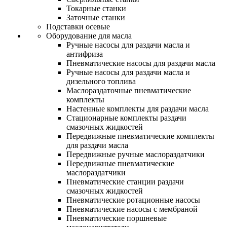
Токарные станки
Заточные станки
Подставки осевые
Оборудование для масла
Ручные насосы для раздачи масла и
антифриза
Пневматические насосы для раздачи масла
Ручные насосы для раздачи масла и
дизельного топлива
Маслораздаточные пневматические
комплекты
Настенные комплекты для раздачи масла
Стационарные комплекты раздачи
смазочных жидкостей
Передвижные пневматические комплекты
для раздачи масла
Передвижные ручные маслораздатчики
Передвижные пневматические
маслораздатчики
Пневматические станции раздачи
смазочных жидкостей
Пневматические ротационные насосы
Пневматические насосы с мембраной
Пневматические поршневые