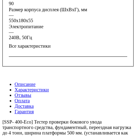
90
Размер корпуса дисплея (ШхВхГ), мм
—
550x180x55
Электропитание
—
240В, 50Гц
Все характеристики
Описание
Характеристики
Отзывы
Оплата
Доставка
Гарантия
[SSP- 400-Eco] Тестер проверки бокового увода
транспортного средства, фундаментный, переездная нагрузка
до 4 тонн, ширина платформы 500 мм. (устанавливается как