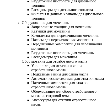
Раздаточные пистолеты для дизельного
топлива
Расходомеры для дизельного топлива
Фильтры и донные клапаны для дизельного
топлива
Оборудование для мочевины
Заправочные станции для мочевины
Катушки для мочевины
Комплекты для перекачивания мочевины
Насосы для перекачивания мочевины
Передвижные комплекты для переливания
мочевины
Раздаточные пистолеты для мочевины
Расходомеры для мочевины
Оборудование для отработанного масла
Установки для откачки и слива
отработанного масла
Подкатные ванны для слива масла
Автоматические системы для откачки масла
Настенные комплекты для откачки
отработанного масла
Оборудование для сбора отработанного
масла из сотровой ямы
Аксессуары для откачки отработанного
масла