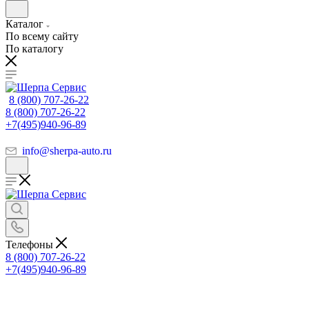
Каталог
По всему сайту
По каталогу
8 (800) 707-26-22
8 (800) 707-26-22
+7(495)940-96-89
info@sherpa-auto.ru
Телефоны
8 (800) 707-26-22
+7(495)940-96-89