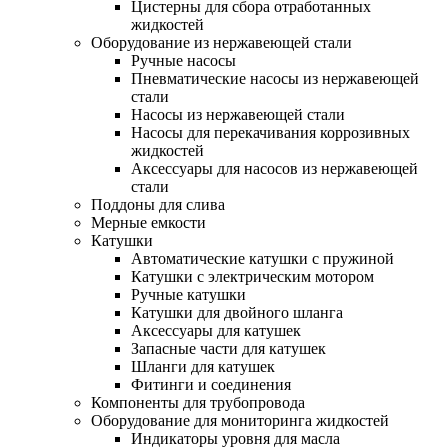
Цистерны для сбора отработанных
жидкостей
Оборудование из нержавеющей стали
Ручные насосы
Пневматические насосы из нержавеющей
стали
Насосы из нержавеющей стали
Насосы для перекачивания коррозивных
жидкостей
Аксессуары для насосов из нержавеющей
стали
Поддоны для слива
Мерные емкости
Катушки
Автоматические катушки с пружиной
Катушки с электрическим мотором
Ручные катушки
Катушки для двойного шланга
Аксессуары для катушек
Запасные части для катушек
Шланги для катушек
Фитинги и соединения
Компоненты для трубопровода
Оборудование для мониторинга жидкостей
Индикаторы уровня для масла