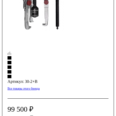
Артикул:
30-2+B
Все товары этого бренда
99 500
₽