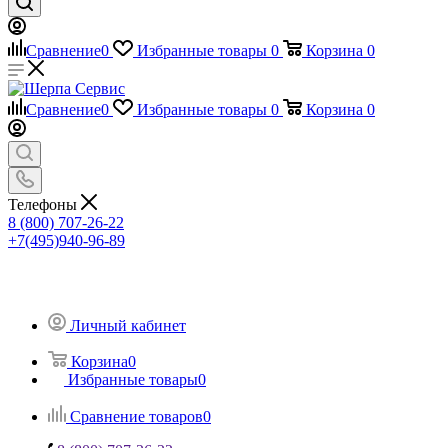
Сравнение
0
Избранные товары
0
Корзина
0
Сравнение
0
Избранные товары
0
Корзина
0
Телефоны
8 (800) 707-26-22
+7(495)940-96-89
Личный кабинет
Корзина
0
Избранные товары
0
Сравнение товаров
0