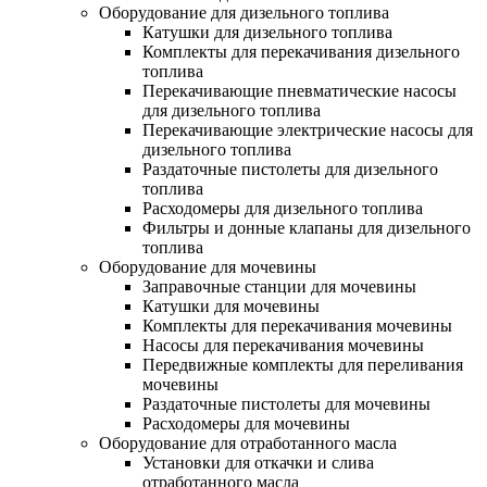
Оборудование для дизельного топлива
Катушки для дизельного топлива
Комплекты для перекачивания дизельного
топлива
Перекачивающие пневматические насосы
для дизельного топлива
Перекачивающие электрические насосы для
дизельного топлива
Раздаточные пистолеты для дизельного
топлива
Расходомеры для дизельного топлива
Фильтры и донные клапаны для дизельного
топлива
Оборудование для мочевины
Заправочные станции для мочевины
Катушки для мочевины
Комплекты для перекачивания мочевины
Насосы для перекачивания мочевины
Передвижные комплекты для переливания
мочевины
Раздаточные пистолеты для мочевины
Расходомеры для мочевины
Оборудование для отработанного масла
Установки для откачки и слива
отработанного масла