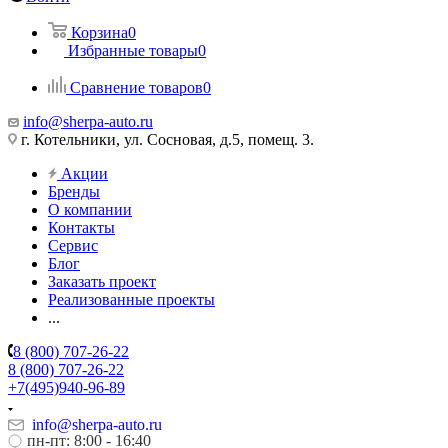
Корзина
0
Избранные товары
0
Сравнение товаров
0
info@sherpa-auto.ru
г. Котельники, ул. Сосновая, д.5, помещ. 3.
Акции
Бренды
О компании
Контакты
Сервис
Блог
Заказать проект
Реализованные проекты
...
8 (800) 707-26-22
8 (800) 707-26-22
+7(495)940-96-89
info@sherpa-auto.ru
пн-пт: 8:00 - 16:40