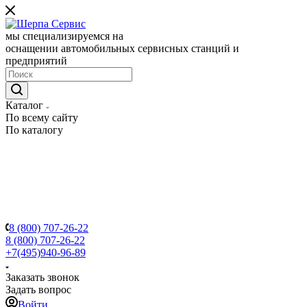
мы специализируемся на
оснащении автомобильных сервисных станций и
предприятий
Каталог
По всему сайту
По каталогу
8 (800) 707-26-22
8 (800) 707-26-22
+7(495)940-96-89
Заказать звонок
Задать вопрос
Войти