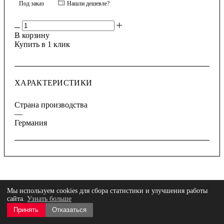
Под заказ
Нашли дешевле?
В корзину
Купить в 1 клик
ХАРАКТЕРИСТИКИ
Страна производства
—
Германия
Описание
Мы используем cookies для сбора статистики и улучшения работы
Отзывы
сайта.
Узнать больше
Запчасти
Принять
Отказаться
Оплата
Доставка