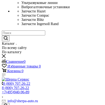
Ультразвуковые линии
Виброгалтовочные установки
Запчасти Hazet
Запчасти Compac
Запчасти Blitz
Запчасти Ingersoll Rand
Каталог
По всему сайту
По каталогу
Сравнение
0
Избранные товары
0
Корзина
0
8 (800) 707-26-22
8 (800) 707-26-22
+7(495)940-96-89
info@sherpa-auto.ru