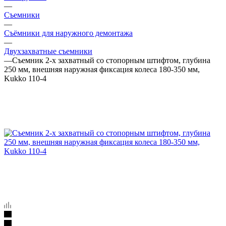
—
Съемники
—
Съёмники для наружного демонтажа
—
Двухзахватные съемники
—
Съемник 2-х захватный со стопорным штифтом, глубина
250 мм, внешняя наружная фиксация колеса 180-350 мм,
Kukko 110-4