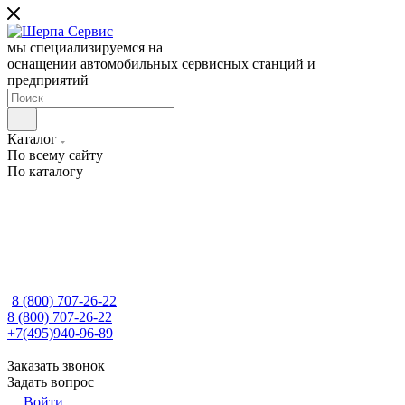
мы специализируемся на
оснащении автомобильных сервисных станций и
предприятий
Каталог
По всему сайту
По каталогу
8 (800) 707-26-22
8 (800) 707-26-22
+7(495)940-96-89
Заказать звонок
Задать вопрос
Войти