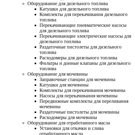
Оборудование для дизельного топлива
Катушки для дизельного топлива
Комплекты для перекачивания дизельного
топлива
Перекачивающие пневматические насосы
для дизельного топлива
Перекачивающие электрические насосы для
дизельного топлива
Раздаточные пистолеты для дизельного
топлива
Расходомеры для дизельного топлива
Фильтры и донные клапаны для дизельного
топлива
Оборудование для мочевины
Заправочные станции для мочевины
Катушки для мочевины
Комплекты для перекачивания мочевины
Насосы для перекачивания мочевины
Передвижные комплекты для переливания
мочевины
Раздаточные пистолеты для мочевины
Расходомеры для мочевины
Оборудование для отработанного масла
Установки для откачки и слива
отработанного масла