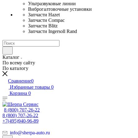
Ультразвуковые линии
Виброгалтовочные установки
Запчасти Hazet
Запчасти Compac
Запчасти Blitz
Запчасти Ingersoll Rand
Каталог
По всему сайту
По каталогу
Сравнение
0
Избранные товары
0
Корзина
0
8 (800) 707-26-22
8 (800) 707-26-22
+7(495)940-96-89
info@sherpa-auto.ru