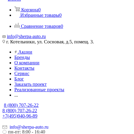
Корзина
0
Избранные товары
0
Сравнение товаров
0
info@sherpa-auto.ru
г. Котельники, ул. Сосновая, д.5, помещ. 3.
Акции
Бренды
О компании
Контакты
Сервис
Блог
Заказать проект
Реализованные проекты
...
8 (800) 707-26-22
8 (800) 707-26-22
+7(495)940-96-89
info@sherpa-auto.ru
пн-пт: 8:00 - 16:40