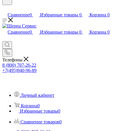
Сравнение
0
Избранные товары
0
Корзина
0
Сравнение
0
Избранные товары
0
Корзина
0
Телефоны
8 (800) 707-26-22
+7(495)940-96-89
Личный кабинет
Корзина
0
Избранные товары
0
Сравнение товаров
0