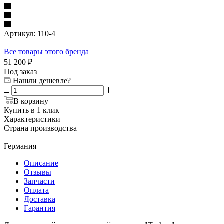
Артикул:
110-4
Все товары этого бренда
51 200
₽
Под заказ
Нашли дешевле?
В корзину
Купить в 1 клик
Характеристики
Страна производства
—
Германия
Описание
Отзывы
Запчасти
Оплата
Доставка
Гарантия