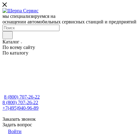
мы специализируемся на
оснащении автомобильных сервисных станций и предприятий
Каталог
По всему сайту
По каталогу
8 (800) 707-26-22
8 (800) 707-26-22
+7(495)940-96-89
Заказать звонок
Задать вопрос
Войти