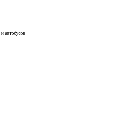
 и автобусов