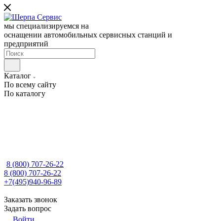
мы специализируемся на
оснащении автомобильных сервисных станций и
предприятий
Каталог
По всему сайту
По каталогу
8 (800) 707-26-22
8 (800) 707-26-22
+7(495)940-96-89
Заказать звонок
Задать вопрос
Войти