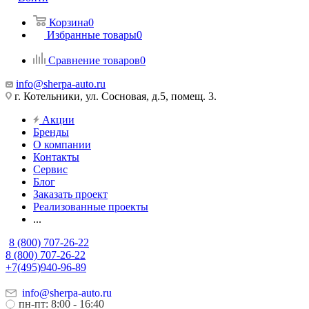
Корзина
0
Избранные товары
0
Сравнение товаров
0
info@sherpa-auto.ru
г. Котельники, ул. Сосновая, д.5, помещ. 3.
Акции
Бренды
О компании
Контакты
Сервис
Блог
Заказать проект
Реализованные проекты
...
8 (800) 707-26-22
8 (800) 707-26-22
+7(495)940-96-89
info@sherpa-auto.ru
пн-пт: 8:00 - 16:40