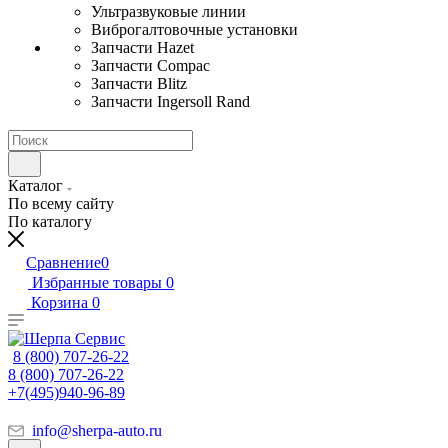
Ультразвуковые линии
Виброгалтовочные установки
Запчасти Hazet
Запчасти Compac
Запчасти Blitz
Запчасти Ingersoll Rand
Каталог
По всему сайту
По каталогу
Сравнение
0
Избранные товары
0
Корзина
0
8 (800) 707-26-22
8 (800) 707-26-22
+7(495)940-96-89
info@sherpa-auto.ru