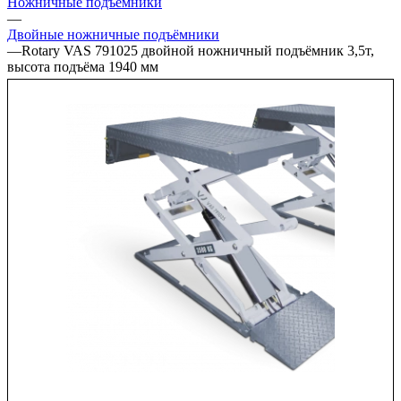
Ножничные подъёмники
—
Двойные ножничные подъёмники
—
Rotary VAS 791025 двойной ножничный подъёмник 3,5т,
высота подъёма 1940 мм