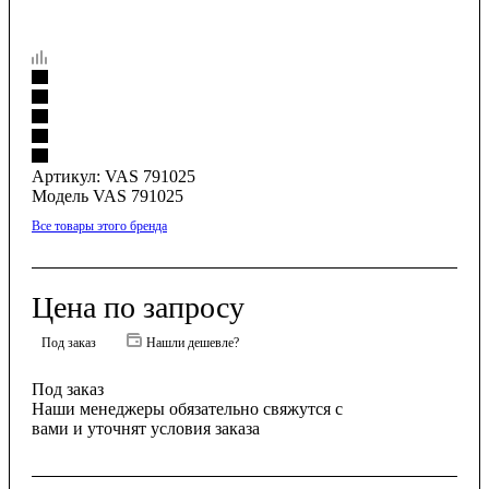
Артикул:
VAS 791025
Модель VAS 791025
Все товары этого бренда
Цена по запросу
Под заказ
Нашли дешевле?
Под заказ
Наши менеджеры обязательно свяжутся с
вами и уточнят условия заказа