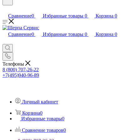
Сравнение
0
Избранные товары
0
Корзина
0
Сравнение
0
Избранные товары
0
Корзина
0
Телефоны
8 (800) 707-26-22
+7(495)940-96-89
Личный кабинет
Корзина
0
Избранные товары
0
Сравнение товаров
0