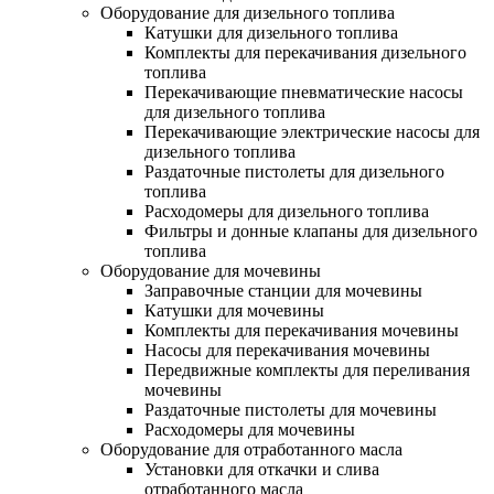
Оборудование для дизельного топлива
Катушки для дизельного топлива
Комплекты для перекачивания дизельного
топлива
Перекачивающие пневматические насосы
для дизельного топлива
Перекачивающие электрические насосы для
дизельного топлива
Раздаточные пистолеты для дизельного
топлива
Расходомеры для дизельного топлива
Фильтры и донные клапаны для дизельного
топлива
Оборудование для мочевины
Заправочные станции для мочевины
Катушки для мочевины
Комплекты для перекачивания мочевины
Насосы для перекачивания мочевины
Передвижные комплекты для переливания
мочевины
Раздаточные пистолеты для мочевины
Расходомеры для мочевины
Оборудование для отработанного масла
Установки для откачки и слива
отработанного масла