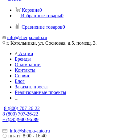
Корзина
0
Избранные товары
0
Сравнение товаров
0
info@sherpa-auto.ru
г. Котельники, ул. Сосновая, д.5, помещ. 3.
Акции
Бренды
О компании
Контакты
Сервис
Блог
Заказать проект
Реализованные проекты
...
8 (800) 707-26-22
8 (800) 707-26-22
+7(495)940-96-89
info@sherpa-auto.ru
пн-пт: 8:00 - 16:40