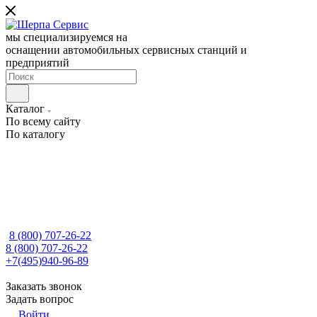
мы специализируемся на
оснащении автомобильных сервисных станций и
предприятий
Каталог
По всему сайту
По каталогу
8 (800) 707-26-22
8 (800) 707-26-22
+7(495)940-96-89
Заказать звонок
Задать вопрос
Войти