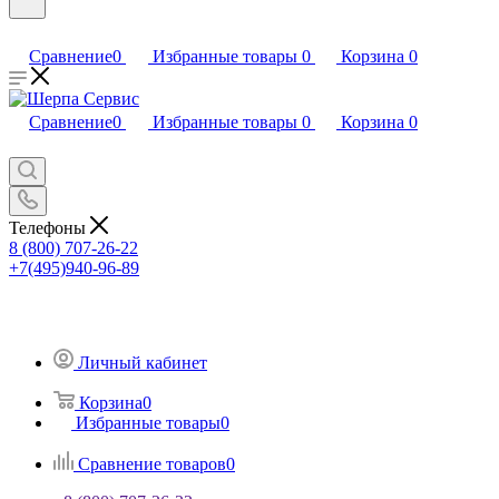
Сравнение
0
Избранные товары
0
Корзина
0
Сравнение
0
Избранные товары
0
Корзина
0
Телефоны
8 (800) 707-26-22
+7(495)940-96-89
Личный кабинет
Корзина
0
Избранные товары
0
Сравнение товаров
0