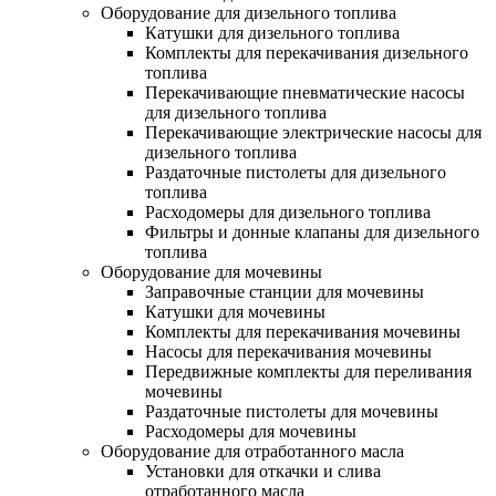
Оборудование для дизельного топлива
Катушки для дизельного топлива
Комплекты для перекачивания дизельного
топлива
Перекачивающие пневматические насосы
для дизельного топлива
Перекачивающие электрические насосы для
дизельного топлива
Раздаточные пистолеты для дизельного
топлива
Расходомеры для дизельного топлива
Фильтры и донные клапаны для дизельного
топлива
Оборудование для мочевины
Заправочные станции для мочевины
Катушки для мочевины
Комплекты для перекачивания мочевины
Насосы для перекачивания мочевины
Передвижные комплекты для переливания
мочевины
Раздаточные пистолеты для мочевины
Расходомеры для мочевины
Оборудование для отработанного масла
Установки для откачки и слива
отработанного масла