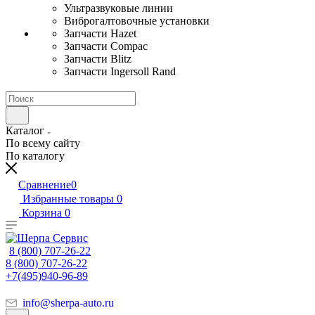
Ультразвуковые линии
Виброгалтовочные установки
Запчасти Hazet
Запчасти Compac
Запчасти Blitz
Запчасти Ingersoll Rand
Каталог
По всему сайту
По каталогу
Сравнение
0
Избранные товары
0
Корзина
0
8 (800) 707-26-22
8 (800) 707-26-22
+7(495)940-96-89
info@sherpa-auto.ru