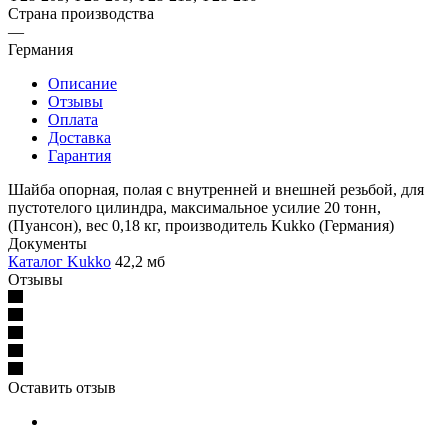
Страна производства
—
Германия
Описание
Отзывы
Оплата
Доставка
Гарантия
Шайба опорная, полая с внутренней и внешней резьбой, для
пустотелого цилиндра, максимальное усилие 20 тонн,
(Пуансон), вес 0,18 кг, производитель Kukko (Германия)
Документы
Каталог Kukko
42,2 мб
Отзывы
Оставить отзыв