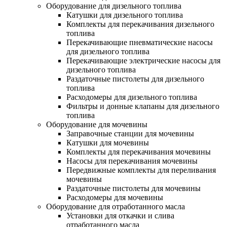
Оборудование для дизельного топлива
Катушки для дизельного топлива
Комплекты для перекачивания дизельного
топлива
Перекачивающие пневматические насосы
для дизельного топлива
Перекачивающие электрические насосы для
дизельного топлива
Раздаточные пистолеты для дизельного
топлива
Расходомеры для дизельного топлива
Фильтры и донные клапаны для дизельного
топлива
Оборудование для мочевины
Заправочные станции для мочевины
Катушки для мочевины
Комплекты для перекачивания мочевины
Насосы для перекачивания мочевины
Передвижные комплекты для переливания
мочевины
Раздаточные пистолеты для мочевины
Расходомеры для мочевины
Оборудование для отработанного масла
Установки для откачки и слива
отработанного масла