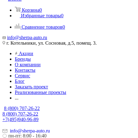
Корзина
0
Избранные товары
0
Сравнение товаров
0
info@sherpa-auto.ru
г. Котельники, ул. Сосновая, д.5, помещ. 3.
Акции
Бренды
О компании
Контакты
Сервис
Блог
Заказать проект
Реализованные проекты
...
8 (800) 707-26-22
8 (800) 707-26-22
+7(495)940-96-89
info@sherpa-auto.ru
пн-пт: 8:00 - 16:40