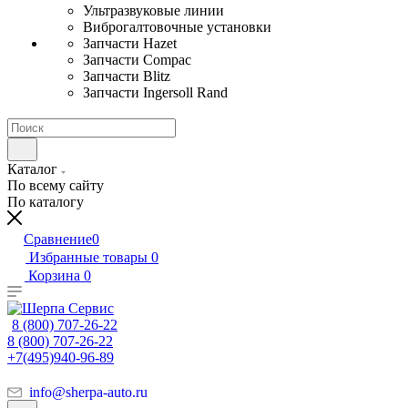
Ультразвуковые линии
Виброгалтовочные установки
Запчасти Hazet
Запчасти Compac
Запчасти Blitz
Запчасти Ingersoll Rand
Каталог
По всему сайту
По каталогу
Сравнение
0
Избранные товары
0
Корзина
0
8 (800) 707-26-22
8 (800) 707-26-22
+7(495)940-96-89
info@sherpa-auto.ru