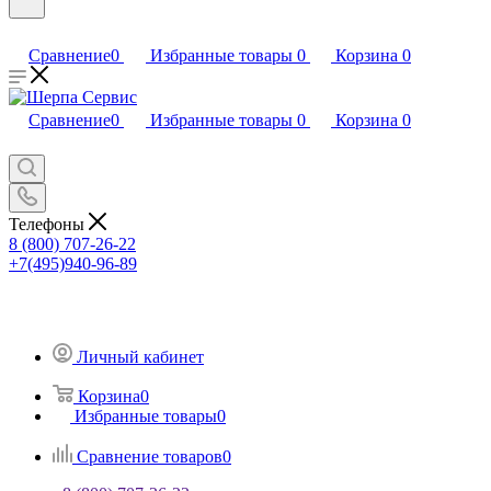
Сравнение
0
Избранные товары
0
Корзина
0
Сравнение
0
Избранные товары
0
Корзина
0
Телефоны
8 (800) 707-26-22
+7(495)940-96-89
Личный кабинет
Корзина
0
Избранные товары
0
Сравнение товаров
0