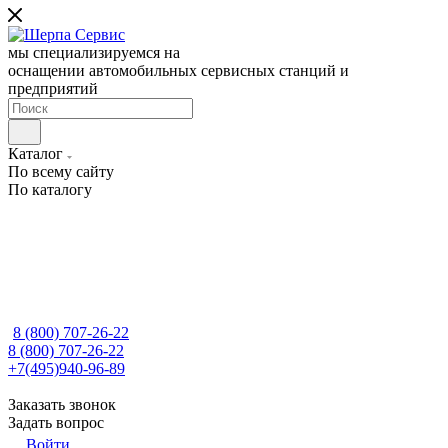
мы специализируемся на
оснащении автомобильных сервисных станций и
предприятий
Каталог
По всему сайту
По каталогу
8 (800) 707-26-22
8 (800) 707-26-22
+7(495)940-96-89
Заказать звонок
Задать вопрос
Войти