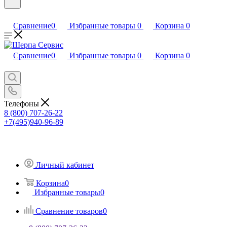
Сравнение
0
Избранные товары
0
Корзина
0
Сравнение
0
Избранные товары
0
Корзина
0
Телефоны
8 (800) 707-26-22
+7(495)940-96-89
Личный кабинет
Корзина
0
Избранные товары
0
Сравнение товаров
0