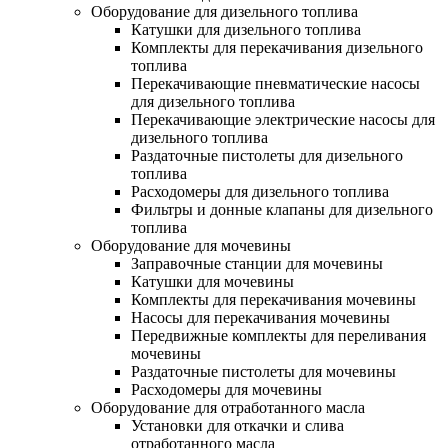
Оборудование для дизельного топлива
Катушки для дизельного топлива
Комплекты для перекачивания дизельного
топлива
Перекачивающие пневматические насосы
для дизельного топлива
Перекачивающие электрические насосы для
дизельного топлива
Раздаточные пистолеты для дизельного
топлива
Расходомеры для дизельного топлива
Фильтры и донные клапаны для дизельного
топлива
Оборудование для мочевины
Заправочные станции для мочевины
Катушки для мочевины
Комплекты для перекачивания мочевины
Насосы для перекачивания мочевины
Передвижные комплекты для переливания
мочевины
Раздаточные пистолеты для мочевины
Расходомеры для мочевины
Оборудование для отработанного масла
Установки для откачки и слива
отработанного масла