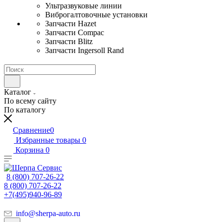
Ультразвуковые линии
Виброгалтовочные установки
Запчасти Hazet
Запчасти Compac
Запчасти Blitz
Запчасти Ingersoll Rand
Каталог
По всему сайту
По каталогу
Сравнение
0
Избранные товары
0
Корзина
0
8 (800) 707-26-22
8 (800) 707-26-22
+7(495)940-96-89
info@sherpa-auto.ru