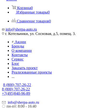
Корзина
0
Избранные товары
0
Сравнение товаров
0
info@sherpa-auto.ru
г. Котельники, ул. Сосновая, д.5, помещ. 3.
Акции
Бренды
О компании
Контакты
Сервис
Блог
Заказать проект
Реализованные проекты
...
8 (800) 707-26-22
8 (800) 707-26-22
+7(495)940-96-89
info@sherpa-auto.ru
пн-пт: 8:00 - 16:40