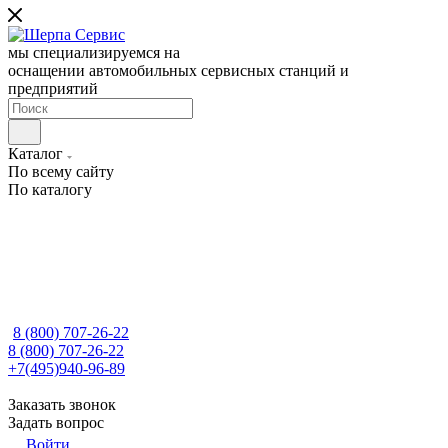
мы специализируемся на
оснащении автомобильных сервисных станций и
предприятий
Каталог
По всему сайту
По каталогу
8 (800) 707-26-22
8 (800) 707-26-22
+7(495)940-96-89
Заказать звонок
Задать вопрос
Войти