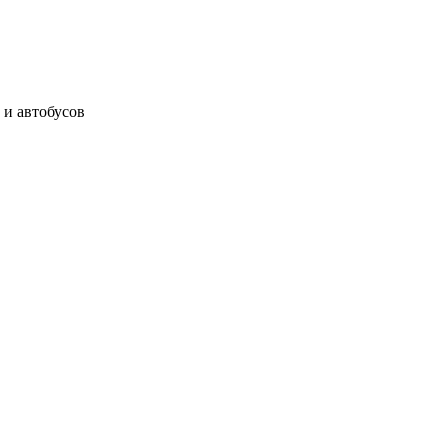
 и автобусов