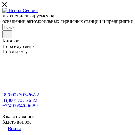
мы специализируемся на
оснащении автомобильных сервисных станций и предприятий
Каталог
По всему сайту
По каталогу
8 (800) 707-26-22
8 (800) 707-26-22
+7(495)940-96-89
Заказать звонок
Задать вопрос
Войти