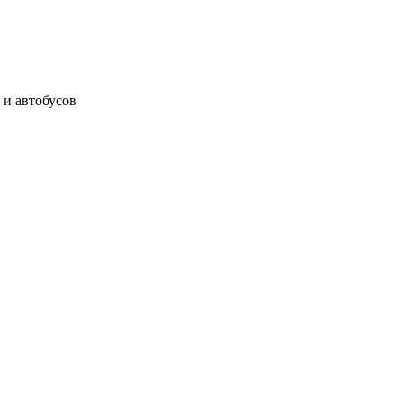
 и автобусов