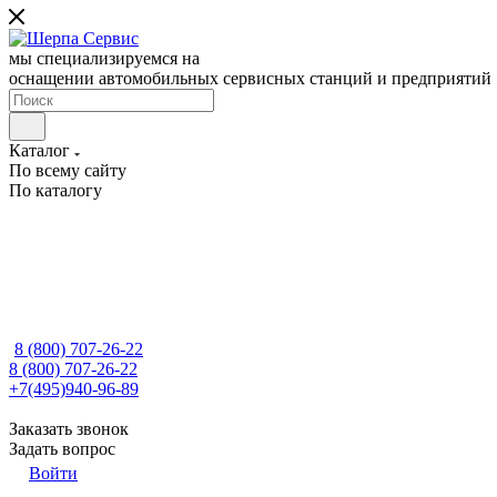
мы специализируемся на
оснащении автомобильных сервисных станций и предприятий
Каталог
По всему сайту
По каталогу
8 (800) 707-26-22
8 (800) 707-26-22
+7(495)940-96-89
Заказать звонок
Задать вопрос
Войти