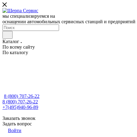
мы специализируемся на
оснащении автомобильных сервисных станций и предприятий
Каталог
По всему сайту
По каталогу
8 (800) 707-26-22
8 (800) 707-26-22
+7(495)940-96-89
Заказать звонок
Задать вопрос
Войти