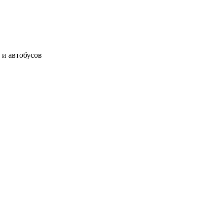
 и автобусов