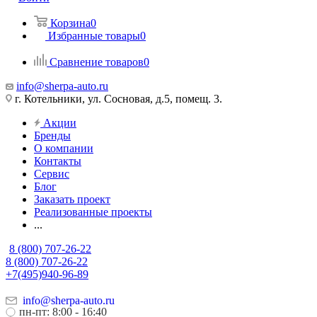
Корзина
0
Избранные товары
0
Сравнение товаров
0
info@sherpa-auto.ru
г. Котельники, ул. Сосновая, д.5, помещ. 3.
Акции
Бренды
О компании
Контакты
Сервис
Блог
Заказать проект
Реализованные проекты
...
8 (800) 707-26-22
8 (800) 707-26-22
+7(495)940-96-89
info@sherpa-auto.ru
пн-пт: 8:00 - 16:40