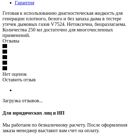
Гарантия
Готовая к использованию диагностическая жидкость для
генерации плотного, белого и без запаха дыма в тестере
утечек дымовых газов V7524. Нетоксична, биоразлагаема.
Количества 250 мл достаточно для многочисленных
применений.
Отзывы
Нет оценок
Оставить отзыв
Загрузка отзывов...
Для юридических лиц и ИП
Мы работаем по безналичному расчету. После оформления
заказа менеджер выставит вам счет на оплату.