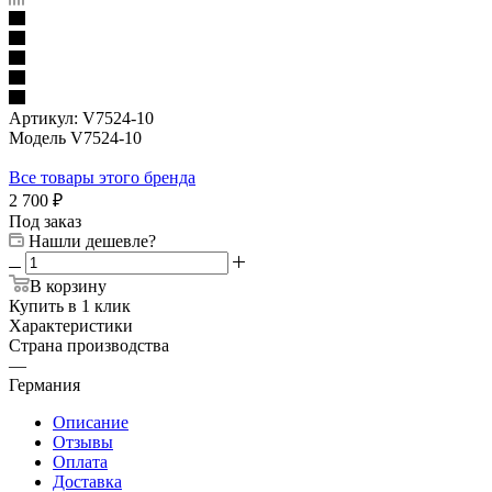
Артикул:
V7524-10
Модель V7524-10
Все товары этого бренда
2 700
₽
Под заказ
Нашли дешевле?
В корзину
Купить в 1 клик
Характеристики
Страна производства
—
Германия
Описание
Отзывы
Оплата
Доставка