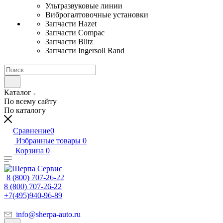
Ультразвуковые линии
Виброгалтовочные установки
Запчасти Hazet
Запчасти Compac
Запчасти Blitz
Запчасти Ingersoll Rand
Каталог
По всему сайту
По каталогу
Сравнение
0
Избранные товары
0
Корзина
0
8 (800) 707-26-22
8 (800) 707-26-22
+7(495)940-96-89
info@sherpa-auto.ru