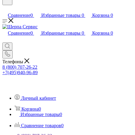
Сравнение
0
Избранные товары
0
Корзина
0
Сравнение
0
Избранные товары
0
Корзина
0
Телефоны
8 (800) 707-26-22
+7(495)940-96-89
Личный кабинет
Корзина
0
Избранные товары
0
Сравнение товаров
0