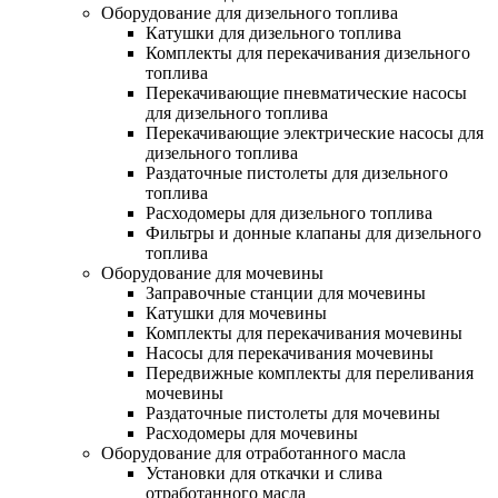
Оборудование для дизельного топлива
Катушки для дизельного топлива
Комплекты для перекачивания дизельного
топлива
Перекачивающие пневматические насосы
для дизельного топлива
Перекачивающие электрические насосы для
дизельного топлива
Раздаточные пистолеты для дизельного
топлива
Расходомеры для дизельного топлива
Фильтры и донные клапаны для дизельного
топлива
Оборудование для мочевины
Заправочные станции для мочевины
Катушки для мочевины
Комплекты для перекачивания мочевины
Насосы для перекачивания мочевины
Передвижные комплекты для переливания
мочевины
Раздаточные пистолеты для мочевины
Расходомеры для мочевины
Оборудование для отработанного масла
Установки для откачки и слива
отработанного масла