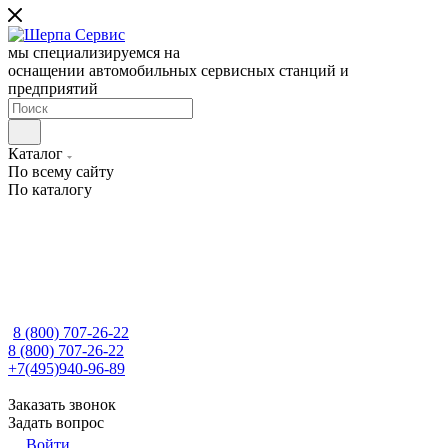
мы специализируемся на
оснащении автомобильных сервисных станций и
предприятий
Каталог
По всему сайту
По каталогу
8 (800) 707-26-22
8 (800) 707-26-22
+7(495)940-96-89
Заказать звонок
Задать вопрос
Войти